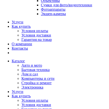
Объективы
Сумки для фото/видеотехники
Фотоаппараты
Экшен-камеры
Услуги
Как купить
Условия оплаты
Условия доставки
Гарантия на товар
О компании
Контакты
Каталог
Авто и мото
Бытовая техника
Дом и сад
Компьютеры и сети
Стройка и ремонт
Электроника
Услуги
Как купить
Условия оплаты
Условия доставки