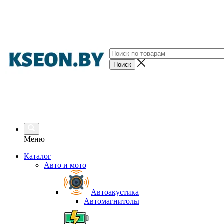
Меню
Каталог
Авто и мото
Автоакустика
Автомагнитолы