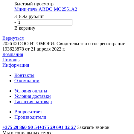
Быстрый просмотр
Мини-печь ARDO MO2551A2
318.92
руб.
/шт
-
+
В корзину
Вернуться
2026 © ООО ИТОМОРИ: Свидетельство о гос.регистрации
193623878 от 21 апреля 2022 г.
Компания
Помощь
Информация
Контакты
О компании
Условия оплаты
Условия доставки
Гарантия на товар
Вопрос-ответ
Производители
+375 29 860-90-54
+375 29 691-32-27
Заказать звонок
Мы в социальных сетях: