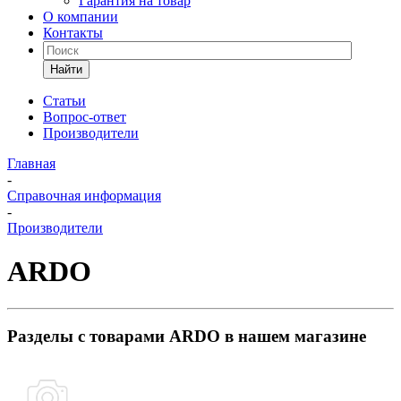
Гарантия на товар
О компании
Контакты
Найти
Статьи
Вопрос-ответ
Производители
Главная
-
Справочная информация
-
Производители
ARDO
Разделы с товарами ARDO в нашем магазине