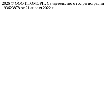
2026 © ООО ИТОМОРИ: Свидетельство о гос.регистрации
193623878 от 21 апреля 2022 г.