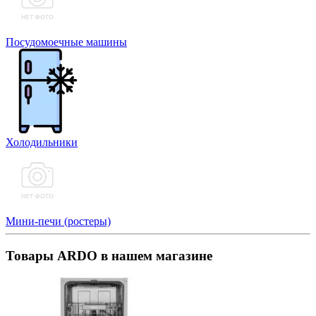
Посудомоечные машины
Холодильники
Мини-печи (ростеры)
Товары ARDO в нашем магазине