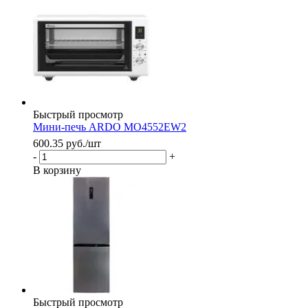
Быстрый просмотр
Мини-печь ARDO MO4552EW2
600.35
руб.
/шт
-
+
В корзину
Быстрый просмотр