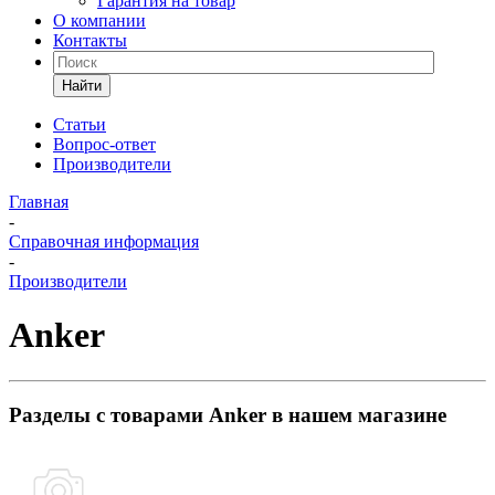
Гарантия на товар
О компании
Контакты
Найти
Статьи
Вопрос-ответ
Производители
Главная
-
Справочная информация
-
Производители
Anker
Разделы с товарами Anker в нашем магазине