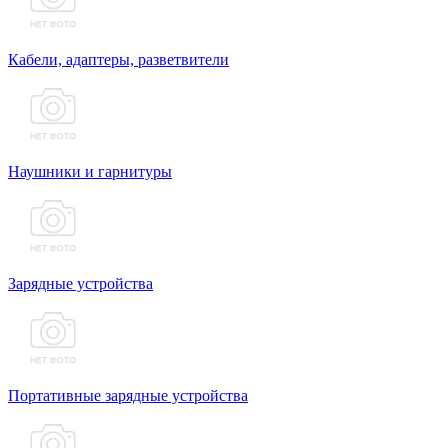
Кабели, адаптеры, разветвители
Наушники и гарнитуры
Зарядные устройства
Портативные зарядные устройства