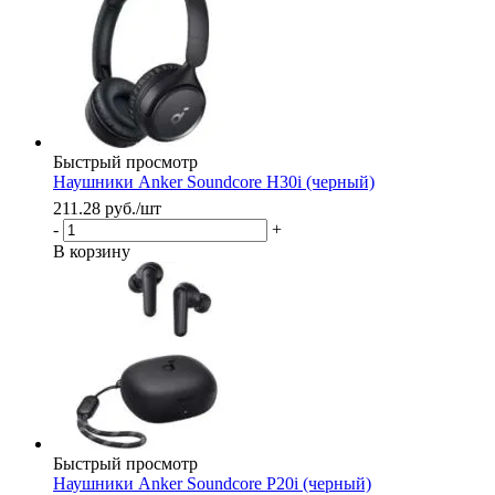
Быстрый просмотр
Наушники Anker Soundcore H30i (черный)
211.28
руб.
/шт
-
+
В корзину
Быстрый просмотр
Наушники Anker Soundcore P20i (черный)