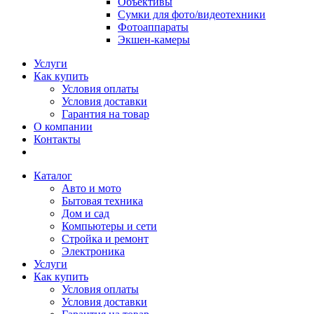
Объективы
Сумки для фото/видеотехники
Фотоаппараты
Экшен-камеры
Услуги
Как купить
Условия оплаты
Условия доставки
Гарантия на товар
О компании
Контакты
Каталог
Авто и мото
Бытовая техника
Дом и сад
Компьютеры и сети
Стройка и ремонт
Электроника
Услуги
Как купить
Условия оплаты
Условия доставки