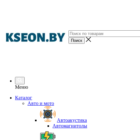
Меню
Каталог
Авто и мото
Автоакустика
Автомагнитолы