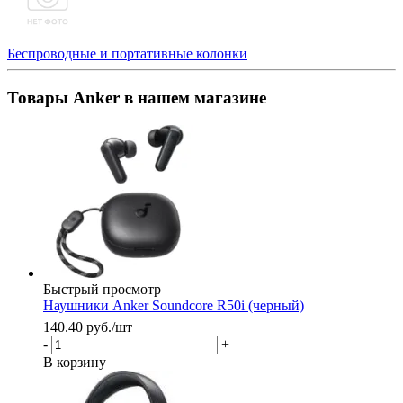
Беспроводные и портативные колонки
Товары Anker в нашем магазине
Быстрый просмотр
Наушники Anker Soundcore R50i (черный)
140.40
руб.
/шт
-
+
В корзину