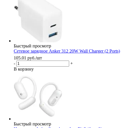
Быстрый просмотр
Сетевое зарядное Anker 312 20W Wall Charger (2 Ports)
105.01
руб.
/шт
-
+
В корзину
Быстрый просмотр