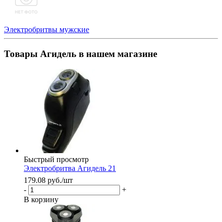
Электробритвы мужские
Товары Агидель в нашем магазине
Быстрый просмотр
Электробритва Агидель 21
179.08
руб.
/шт
-
+
В корзину