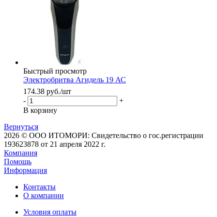
Быстрый просмотр
Электробритва Агидель 19 АС
174.38
руб.
/шт
-
+
В корзину
Вернуться
2026 © ООО ИТОМОРИ: Свидетельство о гос.регистрации
193623878 от 21 апреля 2022 г.
Компания
Помощь
Информация
Контакты
О компании
Условия оплаты