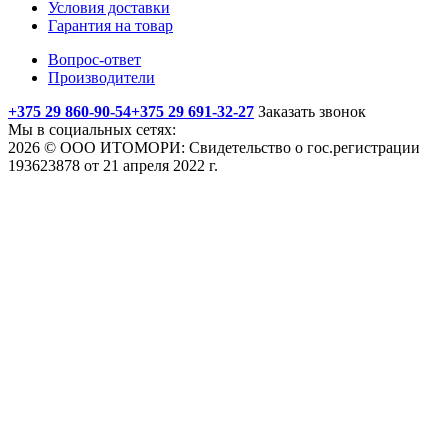
Условия доставки
Гарантия на товар
Вопрос-ответ
Производители
+375 29 860-90-54
+375 29 691-32-27
Заказать звонок
Мы в социальных сетях:
2026 © ООО ИТОМОРИ: Свидетельство о гос.регистрации
193623878 от 21 апреля 2022 г.