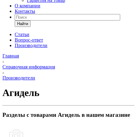
Гарантия на товар
О компании
Контакты
Найти
Статьи
Вопрос-ответ
Производители
Главная
-
Справочная информация
-
Производители
Агидель
Разделы с товарами Агидель в нашем магазине