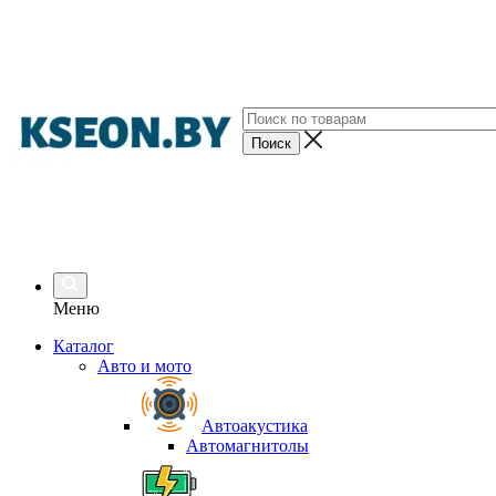
Меню
Каталог
Авто и мото
Автоакустика
Автомагнитолы