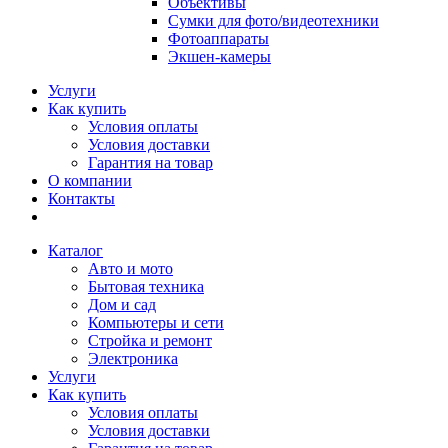
Объективы
Сумки для фото/видеотехники
Фотоаппараты
Экшен-камеры
Услуги
Как купить
Условия оплаты
Условия доставки
Гарантия на товар
О компании
Контакты
Каталог
Авто и мото
Бытовая техника
Дом и сад
Компьютеры и сети
Стройка и ремонт
Электроника
Услуги
Как купить
Условия оплаты
Условия доставки