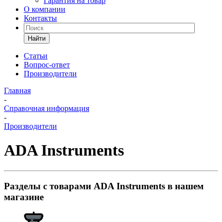
Гарантия на товар
О компании
Контакты
Найти
Статьи
Вопрос-ответ
Производители
Главная
-
Справочная информация
-
Производители
ADA Instruments
Разделы с товарами ADA Instruments в нашем
магазине