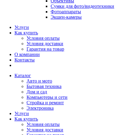
Объективы
Сумки для фото/видеотехники
Фотоаппараты
Экшен-камеры
Услуги
Как купить
Условия оплаты
Условия доставки
Гарантия на товар
О компании
Контакты
Каталог
Авто и мото
Бытовая техника
Дом и сад
Компьютеры и сети
Стройка и ремонт
Электроника
Услуги
Как купить
Условия оплаты
Условия доставки