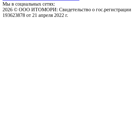
Мы в социальных сетях:
2026 © ООО ИТОМОРИ: Свидетельство о гос.регистрации
193623878 от 21 апреля 2022 г.