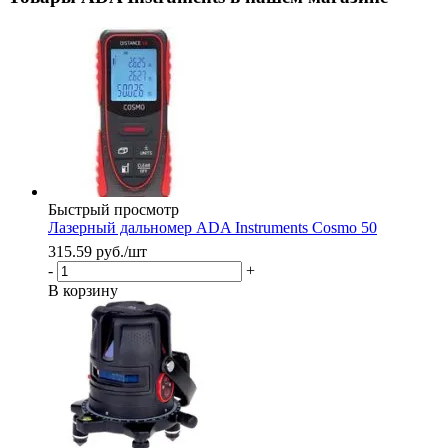
Быстрый просмотр
Лазерный дальномер ADA Instruments Cosmo 50
315.59
руб.
/шт
-
+
В корзину