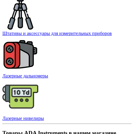
Штативы и аксессуары для измерительных приборов
Лазерные дальномеры
Лазерные нивелиры
Товары ADA Instruments в нашем магазине