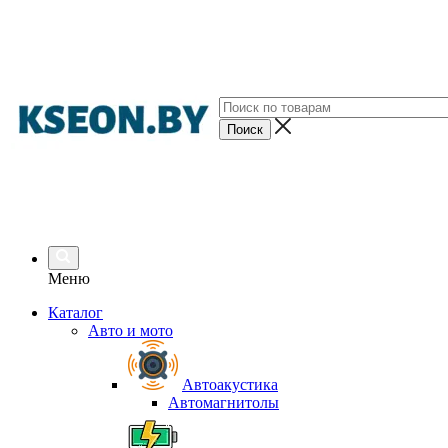
Меню
Каталог
Авто и мото
Автоакустика
Автомагнитолы