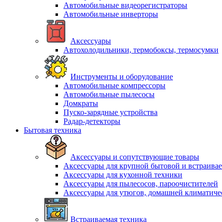
Автомобильные видеорегистраторы
Автомобильные инверторы
Аксессуары
Автохолодильники, термобоксы, термосумки
Инструменты и оборудование
Автомобильные компрессоры
Автомобильные пылесосы
Домкраты
Пуско-зарядные устройства
Радар-детекторы
Бытовая техника
Аксессуары и сопутствующие товары
Аксессуары для крупной бытовой и встраива
Аксессуары для кухонной техники
Аксессуары для пылесосов, пароочистителей
Аксессуары для утюгов, домашней климатиче
Встраиваемая техника