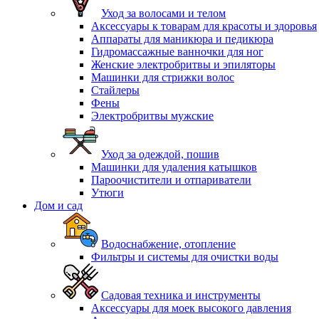
Уход за волосами и телом
Аксессуары к товарам для красоты и здоровья
Аппараты для маникюра и педикюра
Гидромассажные ванночки для ног
Женские электробритвы и эпиляторы
Машинки для стрижки волос
Стайлеры
Фены
Электробритвы мужские
Уход за одеждой, пошив
Машинки для удаления катышков
Пароочистители и отпариватели
Утюги
Дом и сад
Водоснабжение, отопление
Фильтры и системы для очистки воды
Садовая техника и инструменты
Аксессуары для моек высокого давления