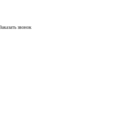
Заказать звонок