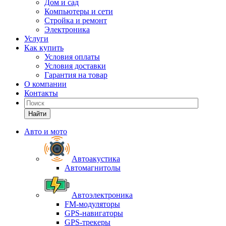
Дом и сад
Компьютеры и сети
Стройка и ремонт
Электроника
Услуги
Как купить
Условия оплаты
Условия доставки
Гарантия на товар
О компании
Контакты
Найти
Авто и мото
Автоакустика
Автомагнитолы
Автоэлектроника
FM-модуляторы
GPS-навигаторы
GPS-трекеры