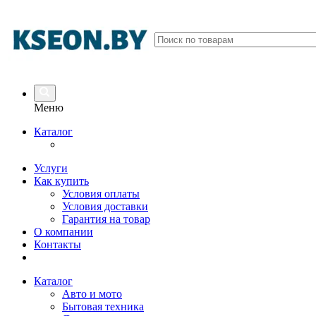
Меню
Каталог
Услуги
Как купить
Условия оплаты
Условия доставки
Гарантия на товар
О компании
Контакты
Каталог
Авто и мото
Бытовая техника