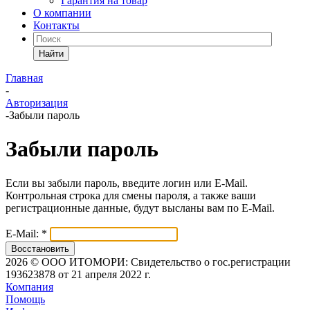
Гарантия на товар
О компании
Контакты
Найти
Главная
-
Авторизация
-
Забыли пароль
Забыли пароль
Если вы забыли пароль, введите логин или E-Mail.
Контрольная строка для смены пароля, а также ваши
регистрационные данные, будут высланы вам по E-Mail.
E-Mail:
*
Восстановить
2026 © ООО ИТОМОРИ: Свидетельство о гос.регистрации
193623878 от 21 апреля 2022 г.
Компания
Помощь