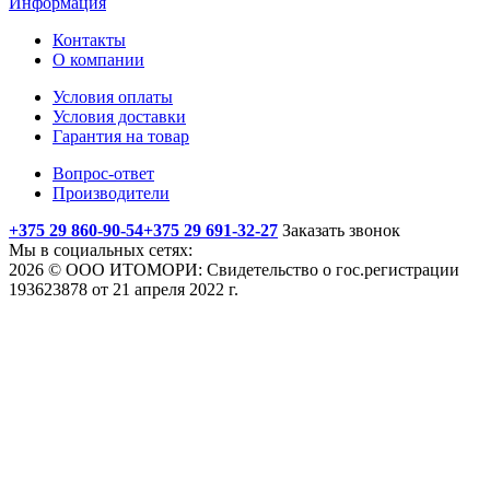
Информация
Контакты
О компании
Условия оплаты
Условия доставки
Гарантия на товар
Вопрос-ответ
Производители
+375 29 860-90-54
+375 29 691-32-27
Заказать звонок
Мы в социальных сетях:
2026 © ООО ИТОМОРИ: Свидетельство о гос.регистрации
193623878 от 21 апреля 2022 г.