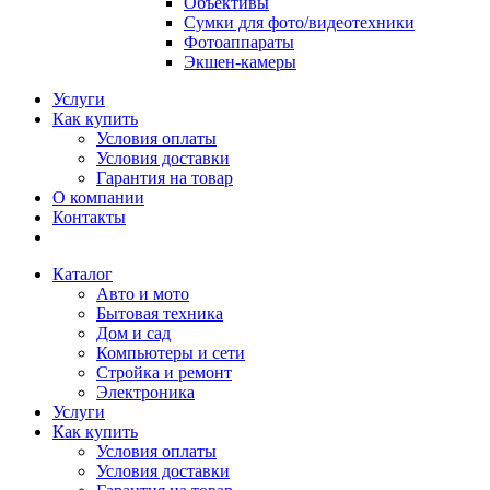
Объективы
Сумки для фото/видеотехники
Фотоаппараты
Экшен-камеры
Услуги
Как купить
Условия оплаты
Условия доставки
Гарантия на товар
О компании
Контакты
Каталог
Авто и мото
Бытовая техника
Дом и сад
Компьютеры и сети
Стройка и ремонт
Электроника
Услуги
Как купить
Условия оплаты
Условия доставки