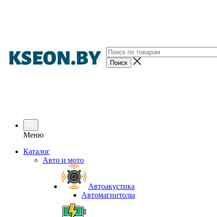
Меню
Каталог
Авто и мото
Автоакустика
Автомагнитолы