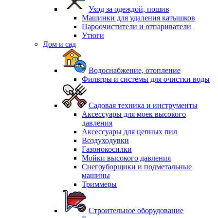
Уход за одеждой, пошив
Машинки для удаления катышков
Пароочистители и отпариватели
Утюги
Дом и сад
Водоснабжение, отопление
Фильтры и системы для очистки воды
Садовая техника и инструменты
Аксессуары для моек высокого
давления
Аксессуары для цепных пил
Воздуходувки
Газонокосилки
Мойки высокого давления
Снегоуборщики и подметальные
машины
Триммеры
Строительное оборудование