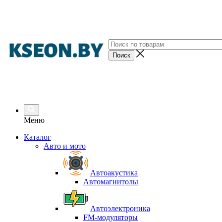
Меню
Каталог
Авто и мото
Автоакустика
Автомагнитолы
Автоэлектроника
FM-модуляторы