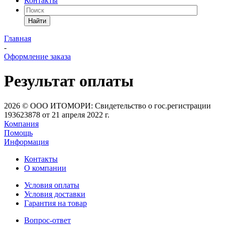
Контакты
Найти
Главная
-
Оформление заказа
Результат оплаты
2026 © ООО ИТОМОРИ: Свидетельство о гос.регистрации
193623878 от 21 апреля 2022 г.
Компания
Помощь
Информация
Контакты
О компании
Условия оплаты
Условия доставки
Гарантия на товар
Вопрос-ответ