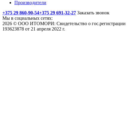
Производители
+375 29 860-90-54
+375 29 691-32-27
Заказать звонок
Мы в социальных сетях:
2026 © ООО ИТОМОРИ: Свидетельство о гос.регистрации
193623878 от 21 апреля 2022 г.