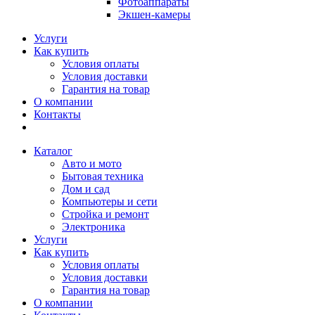
Фотоаппараты
Экшен-камеры
Услуги
Как купить
Условия оплаты
Условия доставки
Гарантия на товар
О компании
Контакты
Каталог
Авто и мото
Бытовая техника
Дом и сад
Компьютеры и сети
Стройка и ремонт
Электроника
Услуги
Как купить
Условия оплаты
Условия доставки
Гарантия на товар
О компании