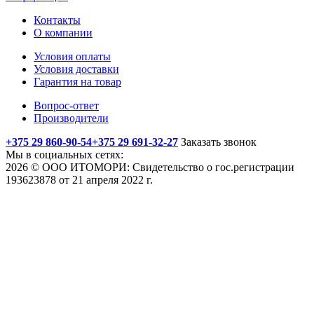
Контакты
О компании
Условия оплаты
Условия доставки
Гарантия на товар
Вопрос-ответ
Производители
+375 29 860-90-54
+375 29 691-32-27
Заказать звонок
Мы в социальных сетях:
2026 © ООО ИТОМОРИ: Свидетельство о гос.регистрации
193623878 от 21 апреля 2022 г.