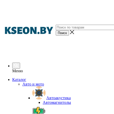
Меню
Каталог
Авто и мото
Автоакустика
Автомагнитолы