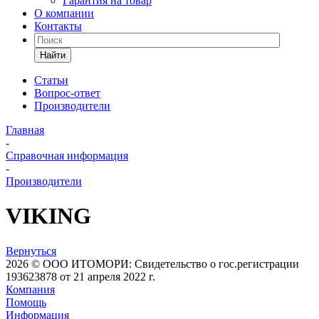
Гарантия на товар
О компании
Контакты
Найти
Статьи
Вопрос-ответ
Производители
Главная
-
Справочная информация
-
Производители
VIKING
Вернуться
2026 © ООО ИТОМОРИ: Свидетельство о гос.регистрации
193623878 от 21 апреля 2022 г.
Компания
Помощь
Информация