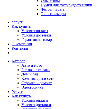
Объективы
Сумки для фото/видеотехники
Фотоаппараты
Экшен-камеры
Услуги
Как купить
Условия оплаты
Условия доставки
Гарантия на товар
О компании
Контакты
Каталог
Авто и мото
Бытовая техника
Дом и сад
Компьютеры и сети
Стройка и ремонт
Электроника
Услуги
Как купить
Условия оплаты
Условия доставки