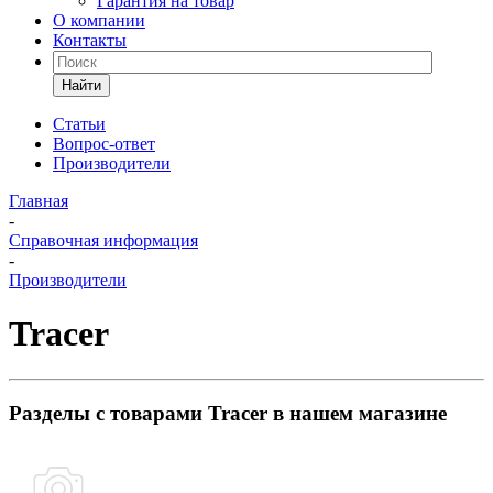
Гарантия на товар
О компании
Контакты
Найти
Статьи
Вопрос-ответ
Производители
Главная
-
Справочная информация
-
Производители
Tracer
Разделы с товарами Tracer в нашем магазине