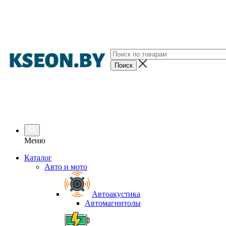
Меню
Каталог
Авто и мото
Автоакустика
Автомагнитолы