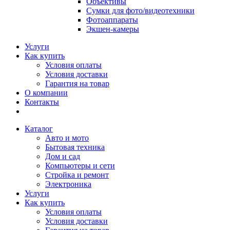
Объективы
Сумки для фото/видеотехники
Фотоаппараты
Экшен-камеры
Услуги
Как купить
Условия оплаты
Условия доставки
Гарантия на товар
О компании
Контакты
Каталог
Авто и мото
Бытовая техника
Дом и сад
Компьютеры и сети
Стройка и ремонт
Электроника
Услуги
Как купить
Условия оплаты
Условия доставки