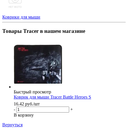
Коврики для мыши
Товары Tracer в нашем магазине
Быстрый просмотр
Коврик для мыши Tracer Battle Heroes S
16.42
руб.
/шт
-
+
В корзину
Вернуться