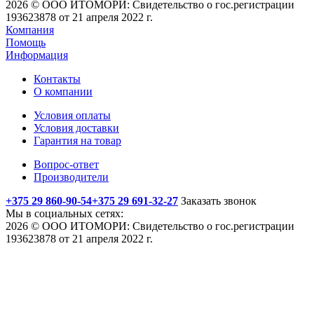
2026 © ООО ИТОМОРИ: Свидетельство о гос.регистрации
193623878 от 21 апреля 2022 г.
Компания
Помощь
Информация
Контакты
О компании
Условия оплаты
Условия доставки
Гарантия на товар
Вопрос-ответ
Производители
+375 29 860-90-54
+375 29 691-32-27
Заказать звонок
Мы в социальных сетях:
2026 © ООО ИТОМОРИ: Свидетельство о гос.регистрации
193623878 от 21 апреля 2022 г.