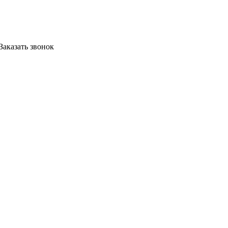
Заказать звонок