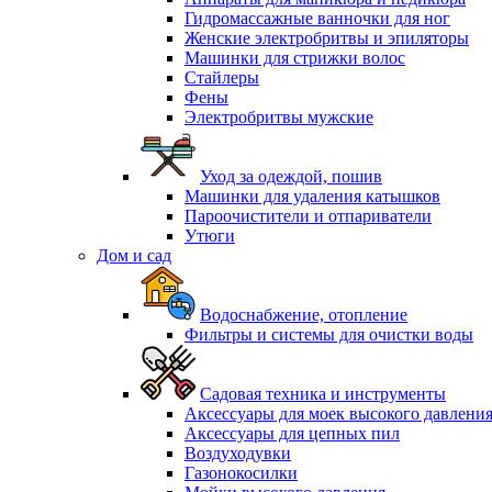
Гидромассажные ванночки для ног
Женские электробритвы и эпиляторы
Машинки для стрижки волос
Стайлеры
Фены
Электробритвы мужские
Уход за одеждой, пошив
Машинки для удаления катышков
Пароочистители и отпариватели
Утюги
Дом и сад
Водоснабжение, отопление
Фильтры и системы для очистки воды
Садовая техника и инструменты
Аксессуары для моек высокого давлени
Аксессуары для цепных пил
Воздуходувки
Газонокосилки