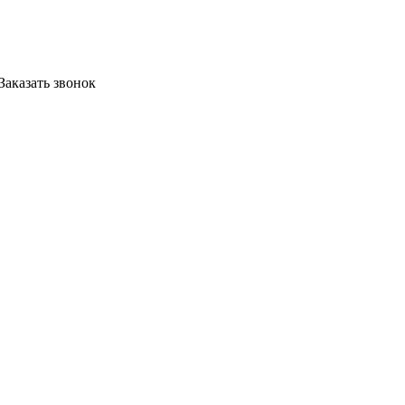
Заказать звонок