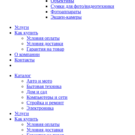
Объективы
Сумки для фото/видеотехники
Фотоаппараты
Экшен-камеры
Услуги
Как купить
Условия оплаты
Условия доставки
Гарантия на товар
О компании
Контакты
Каталог
Авто и мото
Бытовая техника
Дом и сад
Компьютеры и сети
Стройка и ремонт
Электроника
Услуги
Как купить
Условия оплаты
Условия доставки