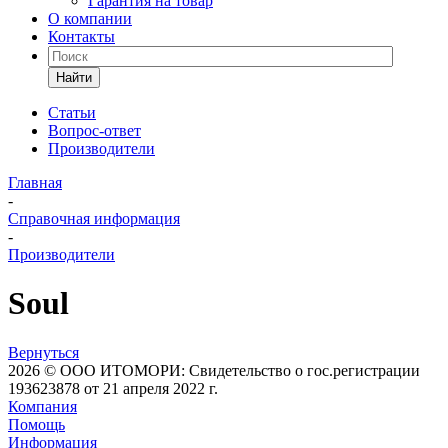
Гарантия на товар
О компании
Контакты
Найти
Статьи
Вопрос-ответ
Производители
Главная
-
Справочная информация
-
Производители
Soul
Вернуться
2026 © ООО ИТОМОРИ: Свидетельство о гос.регистрации
193623878 от 21 апреля 2022 г.
Компания
Помощь
Информация