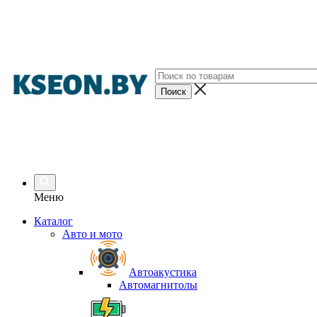
Меню
Каталог
Авто и мото
Автоакустика
Автомагнитолы