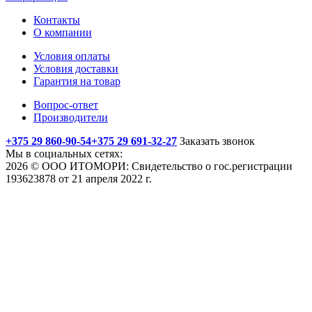
Контакты
О компании
Условия оплаты
Условия доставки
Гарантия на товар
Вопрос-ответ
Производители
+375 29 860-90-54
+375 29 691-32-27
Заказать звонок
Мы в социальных сетях:
2026 © ООО ИТОМОРИ: Свидетельство о гос.регистрации
193623878 от 21 апреля 2022 г.