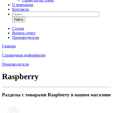
Гарантия на товар
О компании
Контакты
Найти
Статьи
Вопрос-ответ
Производители
Главная
-
Справочная информация
-
Производители
Raspberry
Разделы с товарами Raspberry в нашем магазине