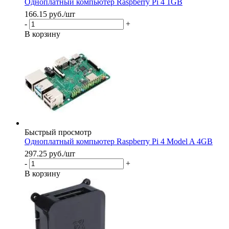
Одноплатный компьютер Raspberry Pi 4 1GB
166.15
руб.
/шт
-
+
В корзину
Быстрый просмотр
Одноплатный компьютер Raspberry Pi 4 Model A 4GB
297.25
руб.
/шт
-
+
В корзину