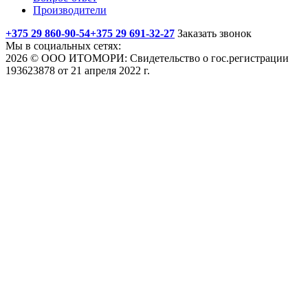
Производители
+375 29 860-90-54
+375 29 691-32-27
Заказать звонок
Мы в социальных сетях:
2026 © ООО ИТОМОРИ: Свидетельство о гос.регистрации
193623878 от 21 апреля 2022 г.