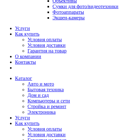
Объективы
Сумки для фото/видеотехники
Фотоаппараты
Экшен-камеры
Услуги
Как купить
Условия оплаты
Условия доставки
Гарантия на товар
О компании
Контакты
Каталог
Авто и мото
Бытовая техника
Дом и сад
Компьютеры и сети
Стройка и ремонт
Электроника
Услуги
Как купить
Условия оплаты
Условия доставки