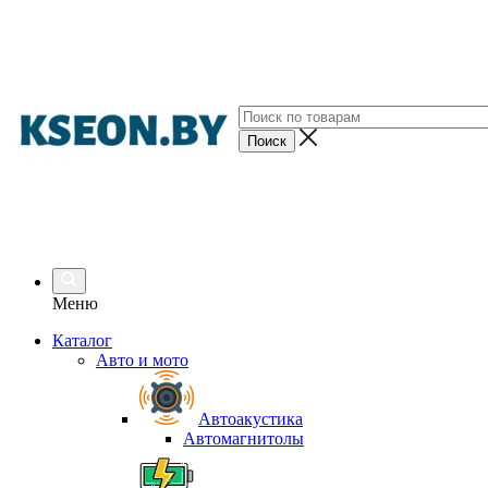
Меню
Каталог
Авто и мото
Автоакустика
Автомагнитолы