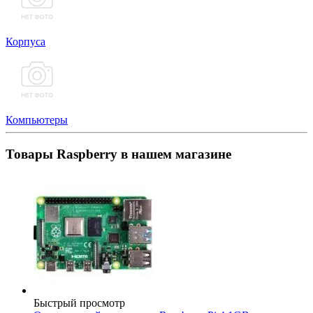
Корпуса
Компьютеры
Товары Raspberry в нашем магазине
Быстрый просмотр