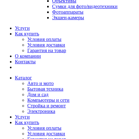
Объективы
Сумки для фото/видеотехники
Фотоаппараты
Экшен-камеры
Услуги
Как купить
Условия оплаты
Условия доставки
Гарантия на товар
О компании
Контакты
Каталог
Авто и мото
Бытовая техника
Дом и сад
Компьютеры и сети
Стройка и ремонт
Электроника
Услуги
Как купить
Условия оплаты
Условия доставки