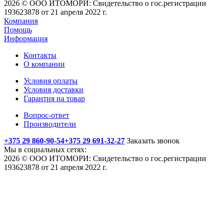
2026 © ООО ИТОМОРИ: Свидетельство о гос.регистрации
193623878 от 21 апреля 2022 г.
Компания
Помощь
Информация
Контакты
О компании
Условия оплаты
Условия доставки
Гарантия на товар
Вопрос-ответ
Производители
+375 29 860-90-54
+375 29 691-32-27
Заказать звонок
Мы в социальных сетях:
2026 © ООО ИТОМОРИ: Свидетельство о гос.регистрации
193623878 от 21 апреля 2022 г.