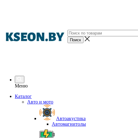
Меню
Каталог
Авто и мото
Автоакустика
Автомагнитолы