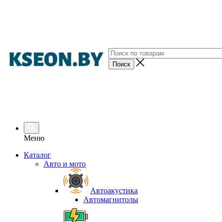
Меню
Каталог
Авто и мото
Автоакустика
Автомагнитолы