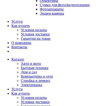
Объективы
Сумки для фото/видеотехники
Фотоаппараты
Экшен-камеры
Услуги
Как купить
Условия оплаты
Условия доставки
Гарантия на товар
О компании
Контакты
Каталог
Авто и мото
Бытовая техника
Дом и сад
Компьютеры и сети
Стройка и ремонт
Электроника
Услуги
Как купить
Условия оплаты
Условия доставки