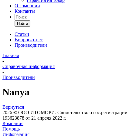
Гарантия на товар
О компании
Контакты
Найти
Статьи
Вопрос-ответ
Производители
Главная
-
Справочная информация
-
Производители
Nanya
Вернуться
2026 © ООО ИТОМОРИ: Свидетельство о гос.регистрации
193623878 от 21 апреля 2022 г.
Компания
Помощь
Информация