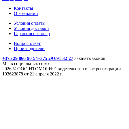
Контакты
О компании
Условия оплаты
Условия доставки
Гарантия на товар
Вопрос-ответ
Производители
+375 29 860-90-54
+375 29 691-32-27
Заказать звонок
Мы в социальных сетях:
2026 © ООО ИТОМОРИ: Свидетельство о гос.регистрации
193623878 от 21 апреля 2022 г.