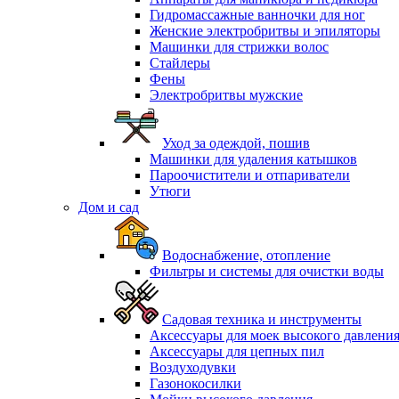
Гидромассажные ванночки для ног
Женские электробритвы и эпиляторы
Машинки для стрижки волос
Стайлеры
Фены
Электробритвы мужские
Уход за одеждой, пошив
Машинки для удаления катышков
Пароочистители и отпариватели
Утюги
Дом и сад
Водоснабжение, отопление
Фильтры и системы для очистки воды
Садовая техника и инструменты
Аксессуары для моек высокого давлени
Аксессуары для цепных пил
Воздуходувки
Газонокосилки