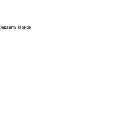
Заказать звонок