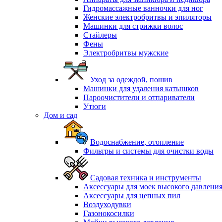
Гидромассажные ванночки для ног
Женские электробритвы и эпиляторы
Машинки для стрижки волос
Стайлеры
Фены
Электробритвы мужские
Уход за одеждой, пошив
Машинки для удаления катышков
Пароочистители и отпариватели
Утюги
Дом и сад
Водоснабжение, отопление
Фильтры и системы для очистки воды
Садовая техника и инструменты
Аксессуары для моек высокого давлени
Аксессуары для цепных пил
Воздуходувки
Газонокосилки