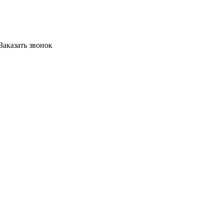
Заказать звонок