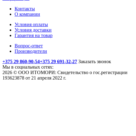
Контакты
О компании
Условия оплаты
Условия доставки
Гарантия на товар
Вопрос-ответ
Производители
+375 29 860-90-54
+375 29 691-32-27
Заказать звонок
Мы в социальных сетях:
2026 © ООО ИТОМОРИ: Свидетельство о гос.регистрации
193623878 от 21 апреля 2022 г.