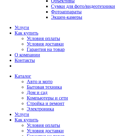
Объективы
Сумки для фото/видеотехники
Фотоаппараты
Экшен-камеры
Услуги
Как купить
Условия оплаты
Условия доставки
Гарантия на товар
О компании
Контакты
Каталог
Авто и мото
Бытовая техника
Дом и сад
Компьютеры и сети
Стройка и ремонт
Электроника
Услуги
Как купить
Условия оплаты
Условия доставки