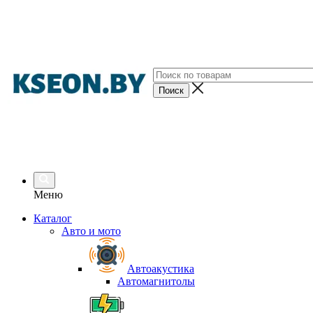
Меню
Каталог
Авто и мото
Автоакустика
Автомагнитолы