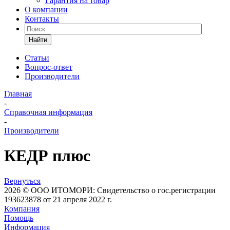
Гарантия на товар
О компании
Контакты
Найти
Статьи
Вопрос-ответ
Производители
Главная
-
Справочная информация
-
Производители
КЕДР плюс
Вернуться
2026 © ООО ИТОМОРИ: Свидетельство о гос.регистрации
193623878 от 21 апреля 2022 г.
Компания
Помощь
Информация