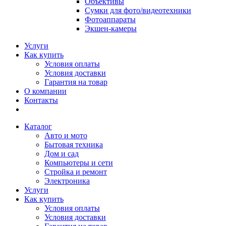
Объективы
Сумки для фото/видеотехники
Фотоаппараты
Экшен-камеры
Услуги
Как купить
Условия оплаты
Условия доставки
Гарантия на товар
О компании
Контакты
Каталог
Авто и мото
Бытовая техника
Дом и сад
Компьютеры и сети
Стройка и ремонт
Электроника
Услуги
Как купить
Условия оплаты
Условия доставки