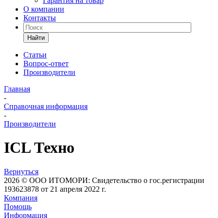
Гарантия на товар
О компании
Контакты
Найти
Статьи
Вопрос-ответ
Производители
Главная
-
Справочная информация
-
Производители
ICL Техно
Вернуться
2026 © ООО ИТОМОРИ: Свидетельство о гос.регистрации
193623878 от 21 апреля 2022 г.
Компания
Помощь
Информация