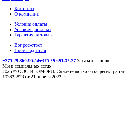
Контакты
О компании
Условия оплаты
Условия доставки
Гарантия на товар
Вопрос-ответ
Производители
+375 29 860-90-54
+375 29 691-32-27
Заказать звонок
Мы в социальных сетях:
2026 © ООО ИТОМОРИ: Свидетельство о гос.регистрации
193623878 от 21 апреля 2022 г.