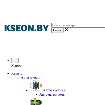
Меню
Каталог
Авто и мото
Автоакустика
Автомагнитолы