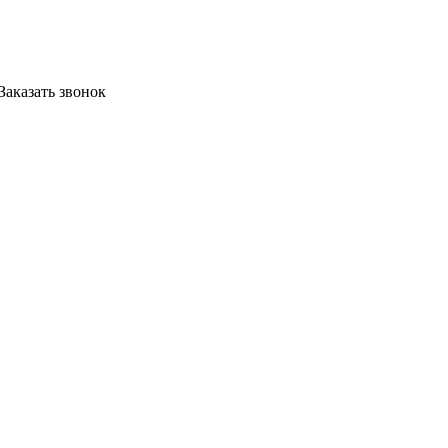
Заказать звонок