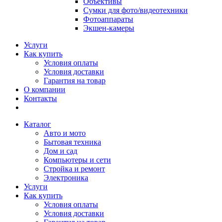
Объективы
Сумки для фото/видеотехники
Фотоаппараты
Экшен-камеры
Услуги
Как купить
Условия оплаты
Условия доставки
Гарантия на товар
О компании
Контакты
Каталог
Авто и мото
Бытовая техника
Дом и сад
Компьютеры и сети
Стройка и ремонт
Электроника
Услуги
Как купить
Условия оплаты
Условия доставки