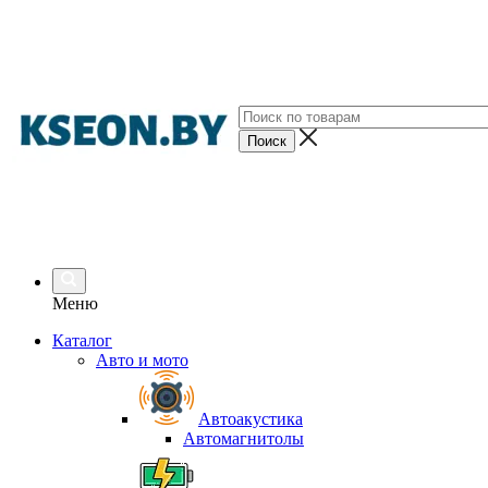
Меню
Каталог
Авто и мото
Автоакустика
Автомагнитолы