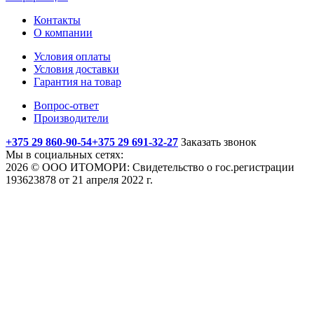
Контакты
О компании
Условия оплаты
Условия доставки
Гарантия на товар
Вопрос-ответ
Производители
+375 29 860-90-54
+375 29 691-32-27
Заказать звонок
Мы в социальных сетях:
2026 © ООО ИТОМОРИ: Свидетельство о гос.регистрации
193623878 от 21 апреля 2022 г.