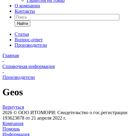
Гарантия на товар
О компании
Контакты
Найти
Статьи
Вопрос-ответ
Производители
Главная
-
Справочная информация
-
Производители
Geos
Вернуться
2026 © ООО ИТОМОРИ: Свидетельство о гос.регистрации
193623878 от 21 апреля 2022 г.
Компания
Помощь
Информация