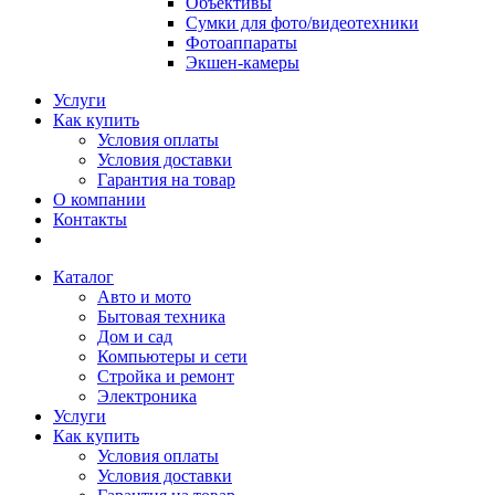
Объективы
Сумки для фото/видеотехники
Фотоаппараты
Экшен-камеры
Услуги
Как купить
Условия оплаты
Условия доставки
Гарантия на товар
О компании
Контакты
Каталог
Авто и мото
Бытовая техника
Дом и сад
Компьютеры и сети
Стройка и ремонт
Электроника
Услуги
Как купить
Условия оплаты
Условия доставки