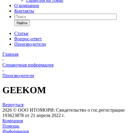
Гарантия на товар
О компании
Контакты
Найти
Статьи
Вопрос-ответ
Производители
Главная
-
Справочная информация
-
Производители
GEEKOM
Вернуться
2026 © ООО ИТОМОРИ: Свидетельство о гос.регистрации
193623878 от 21 апреля 2022 г.
Компания
Помощь
Информация