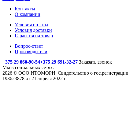
Контакты
О компании
Условия оплаты
Условия доставки
Гарантия на товар
Вопрос-ответ
Производители
+375 29 860-90-54
+375 29 691-32-27
Заказать звонок
Мы в социальных сетях:
2026 © ООО ИТОМОРИ: Свидетельство о гос.регистрации
193623878 от 21 апреля 2022 г.