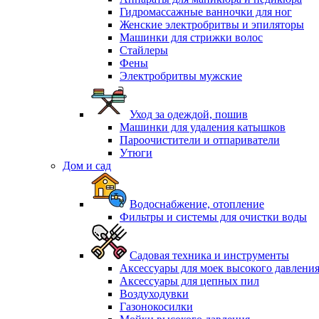
Гидромассажные ванночки для ног
Женские электробритвы и эпиляторы
Машинки для стрижки волос
Стайлеры
Фены
Электробритвы мужские
Уход за одеждой, пошив
Машинки для удаления катышков
Пароочистители и отпариватели
Утюги
Дом и сад
Водоснабжение, отопление
Фильтры и системы для очистки воды
Садовая техника и инструменты
Аксессуары для моек высокого давлени
Аксессуары для цепных пил
Воздуходувки
Газонокосилки