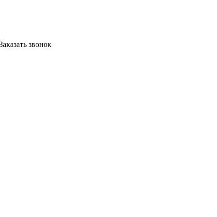
Заказать звонок