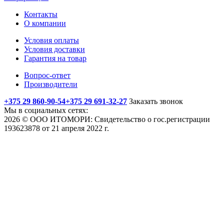
Контакты
О компании
Условия оплаты
Условия доставки
Гарантия на товар
Вопрос-ответ
Производители
+375 29 860-90-54
+375 29 691-32-27
Заказать звонок
Мы в социальных сетях:
2026 © ООО ИТОМОРИ: Свидетельство о гос.регистрации
193623878 от 21 апреля 2022 г.