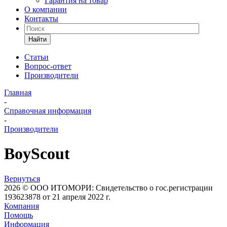
Гарантия на товар
О компании
Контакты
Найти
Статьи
Вопрос-ответ
Производители
Главная
-
Справочная информация
-
Производители
BoyScout
Вернуться
2026 © ООО ИТОМОРИ: Свидетельство о гос.регистрации
193623878 от 21 апреля 2022 г.
Компания
Помощь
Информация