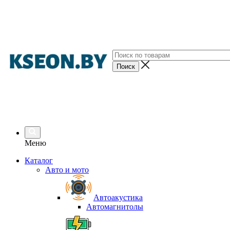
Меню
Каталог
Авто и мото
Автоакустика
Автомагнитолы