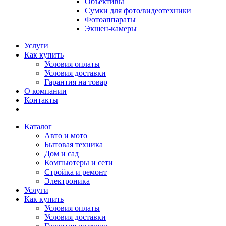
Объективы
Сумки для фото/видеотехники
Фотоаппараты
Экшен-камеры
Услуги
Как купить
Условия оплаты
Условия доставки
Гарантия на товар
О компании
Контакты
Каталог
Авто и мото
Бытовая техника
Дом и сад
Компьютеры и сети
Стройка и ремонт
Электроника
Услуги
Как купить
Условия оплаты
Условия доставки