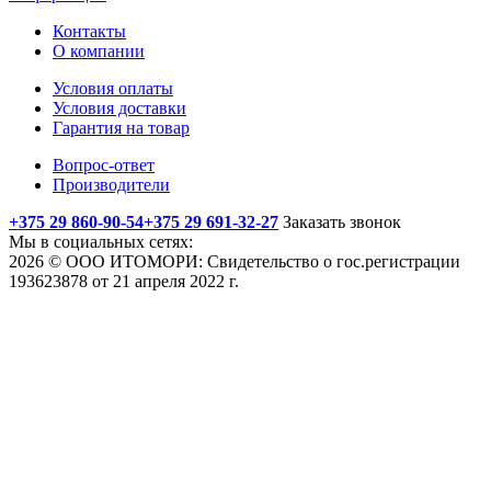
Контакты
О компании
Условия оплаты
Условия доставки
Гарантия на товар
Вопрос-ответ
Производители
+375 29 860-90-54
+375 29 691-32-27
Заказать звонок
Мы в социальных сетях:
2026 © ООО ИТОМОРИ: Свидетельство о гос.регистрации
193623878 от 21 апреля 2022 г.