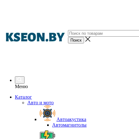
Меню
Каталог
Авто и мото
Автоакустика
Автомагнитолы