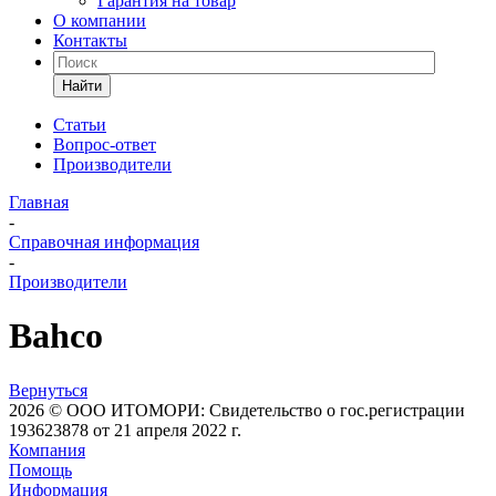
Гарантия на товар
О компании
Контакты
Найти
Статьи
Вопрос-ответ
Производители
Главная
-
Справочная информация
-
Производители
Bahco
Вернуться
2026 © ООО ИТОМОРИ: Свидетельство о гос.регистрации
193623878 от 21 апреля 2022 г.
Компания
Помощь
Информация