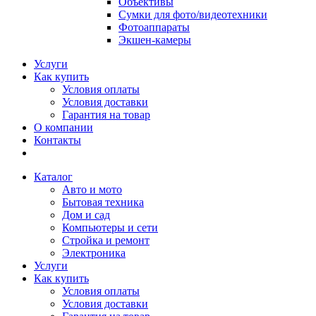
Объективы
Сумки для фото/видеотехники
Фотоаппараты
Экшен-камеры
Услуги
Как купить
Условия оплаты
Условия доставки
Гарантия на товар
О компании
Контакты
Каталог
Авто и мото
Бытовая техника
Дом и сад
Компьютеры и сети
Стройка и ремонт
Электроника
Услуги
Как купить
Условия оплаты
Условия доставки