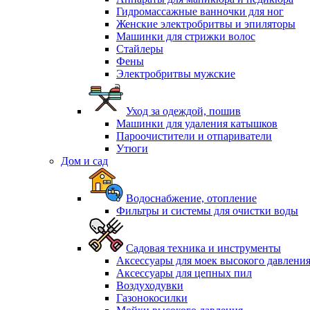
Гидромассажные ванночки для ног
Женские электробритвы и эпиляторы
Машинки для стрижки волос
Стайлеры
Фены
Электробритвы мужские
Уход за одеждой, пошив
Машинки для удаления катышков
Пароочистители и отпариватели
Утюги
Дом и сад
Водоснабжение, отопление
Фильтры и системы для очистки воды
Садовая техника и инструменты
Аксессуары для моек высокого давлени
Аксессуары для цепных пил
Воздуходувки
Газонокосилки