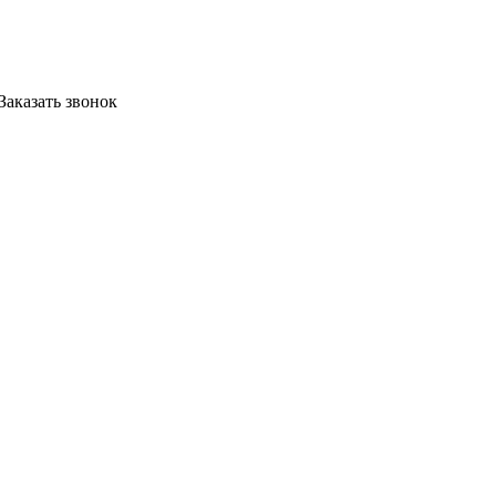
Заказать звонок