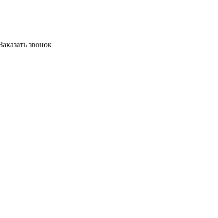
Заказать звонок