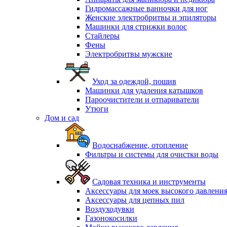
Гидромассажные ванночки для ног
Женские электробритвы и эпиляторы
Машинки для стрижки волос
Стайлеры
Фены
Электробритвы мужские
Уход за одеждой, пошив
Машинки для удаления катышков
Пароочистители и отпариватели
Утюги
Дом и сад
Водоснабжение, отопление
Фильтры и системы для очистки воды
Садовая техника и инструменты
Аксессуары для моек высокого давлени
Аксессуары для цепных пил
Воздуходувки
Газонокосилки