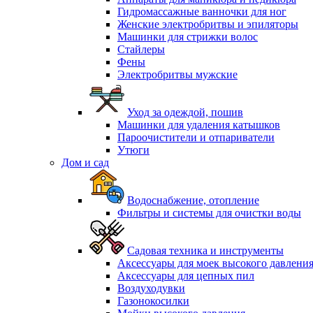
Гидромассажные ванночки для ног
Женские электробритвы и эпиляторы
Машинки для стрижки волос
Стайлеры
Фены
Электробритвы мужские
Уход за одеждой, пошив
Машинки для удаления катышков
Пароочистители и отпариватели
Утюги
Дом и сад
Водоснабжение, отопление
Фильтры и системы для очистки воды
Садовая техника и инструменты
Аксессуары для моек высокого давлени
Аксессуары для цепных пил
Воздуходувки
Газонокосилки