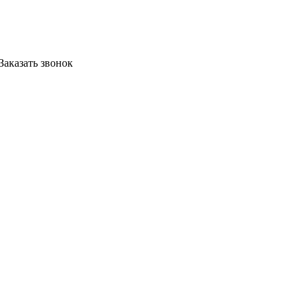
Заказать звонок