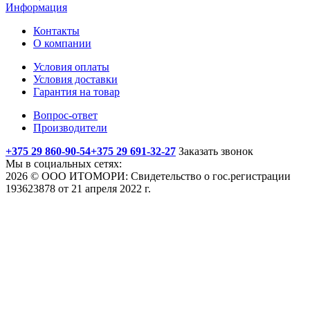
Информация
Контакты
О компании
Условия оплаты
Условия доставки
Гарантия на товар
Вопрос-ответ
Производители
+375 29 860-90-54
+375 29 691-32-27
Заказать звонок
Мы в социальных сетях:
2026 © ООО ИТОМОРИ: Свидетельство о гос.регистрации
193623878 от 21 апреля 2022 г.