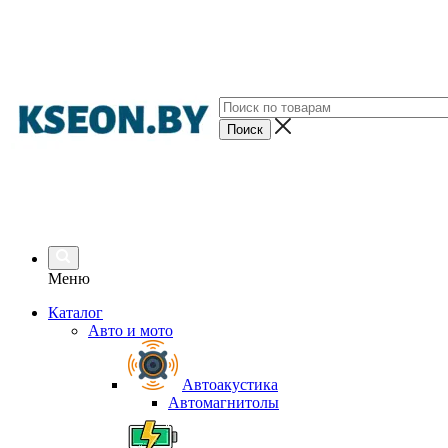
Меню
Каталог
Авто и мото
Автоакустика
Автомагнитолы