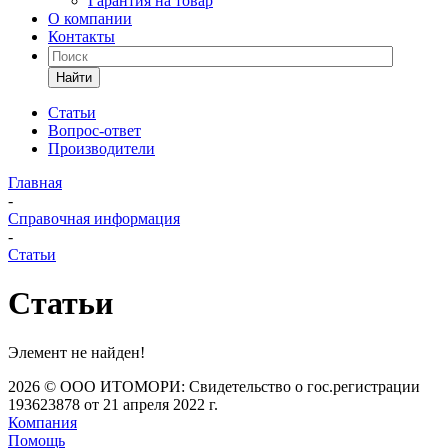
Гарантия на товар
О компании
Контакты
Найти
Статьи
Вопрос-ответ
Производители
Главная
-
Справочная информация
-
Статьи
Статьи
Элемент не найден!
2026 © ООО ИТОМОРИ: Свидетельство о гос.регистрации
193623878 от 21 апреля 2022 г.
Компания
Помощь