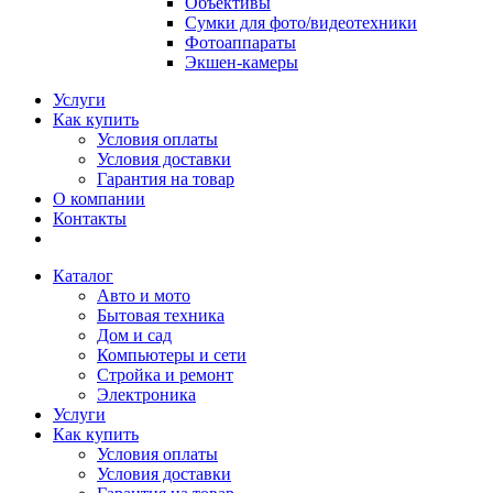
Объективы
Сумки для фото/видеотехники
Фотоаппараты
Экшен-камеры
Услуги
Как купить
Условия оплаты
Условия доставки
Гарантия на товар
О компании
Контакты
Каталог
Авто и мото
Бытовая техника
Дом и сад
Компьютеры и сети
Стройка и ремонт
Электроника
Услуги
Как купить
Условия оплаты
Условия доставки