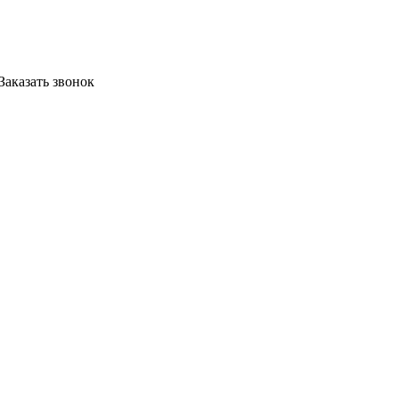
Заказать звонок