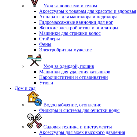
Уход за волосами и телом
Аксессуары к товарам для красоты и здоровья
Аппараты для маникюра и педикюра
Гидромассажные ванночки для ног
Женские электробритвы и эпиляторы
Машинки для стрижки волос
Стайлеры
Фены
Электробритвы мужские
Уход за одеждой, пошив
Машинки для удаления катышков
Пароочистители и отпариватели
Утюги
Дом и сад
Водоснабжение, отопление
Фильтры и системы для очистки воды
Садовая техника и инструменты
Аксессуары для моек высокого давления