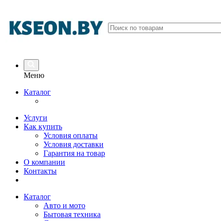
Меню
Каталог
Услуги
Как купить
Условия оплаты
Условия доставки
Гарантия на товар
О компании
Контакты
Каталог
Авто и мото
Бытовая техника