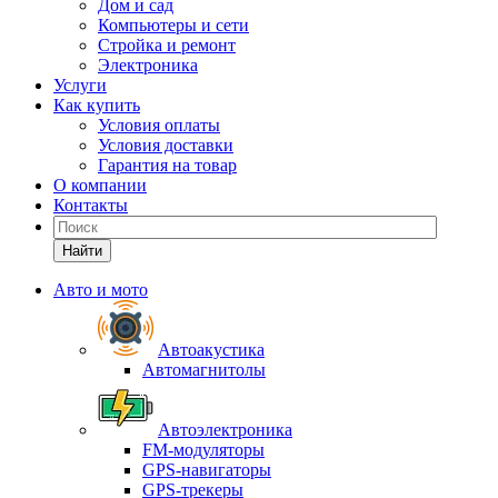
Дом и сад
Компьютеры и сети
Стройка и ремонт
Электроника
Услуги
Как купить
Условия оплаты
Условия доставки
Гарантия на товар
О компании
Контакты
Найти
Авто и мото
Автоакустика
Автомагнитолы
Автоэлектроника
FM-модуляторы
GPS-навигаторы
GPS-трекеры