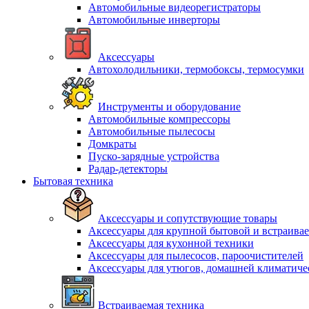
Автомобильные видеорегистраторы
Автомобильные инверторы
Аксессуары
Автохолодильники, термобоксы, термосумки
Инструменты и оборудование
Автомобильные компрессоры
Автомобильные пылесосы
Домкраты
Пуско-зарядные устройства
Радар-детекторы
Бытовая техника
Аксессуары и сопутствующие товары
Аксессуары для крупной бытовой и встраива
Аксессуары для кухонной техники
Аксессуары для пылесосов, пароочистителей
Аксессуары для утюгов, домашней климатиче
Встраиваемая техника