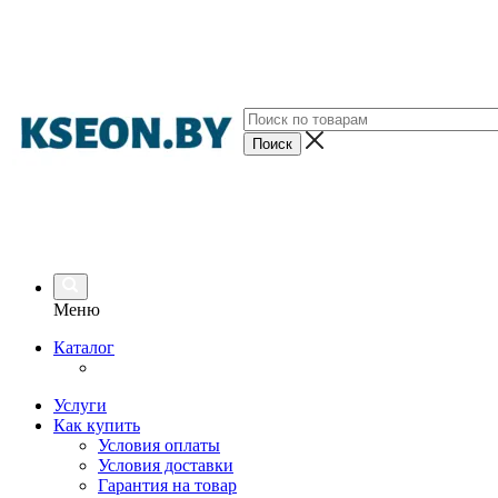
Меню
Каталог
Услуги
Как купить
Условия оплаты
Условия доставки
Гарантия на товар