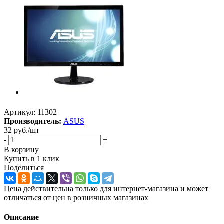
Артикул:
11302
Производитель:
ASUS
32
руб.
/шт
-
+
В корзину
Купить в 1 клик
Поделиться
Цена действительна только для интернет-магазина и может
отличаться от цен в розничных магазинах
Описание