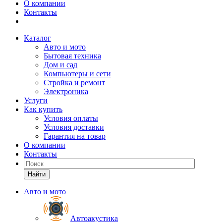
О компании
Контакты
Каталог
Авто и мото
Бытовая техника
Дом и сад
Компьютеры и сети
Стройка и ремонт
Электроника
Услуги
Как купить
Условия оплаты
Условия доставки
Гарантия на товар
О компании
Контакты
Найти
Авто и мото
Автоакустика