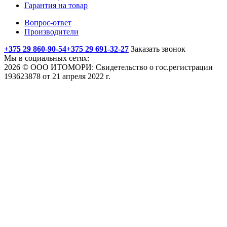
Гарантия на товар
Вопрос-ответ
Производители
+375 29 860-90-54
+375 29 691-32-27
Заказать звонок
Мы в социальных сетях:
2026 © ООО ИТОМОРИ: Свидетельство о гос.регистрации
193623878 от 21 апреля 2022 г.