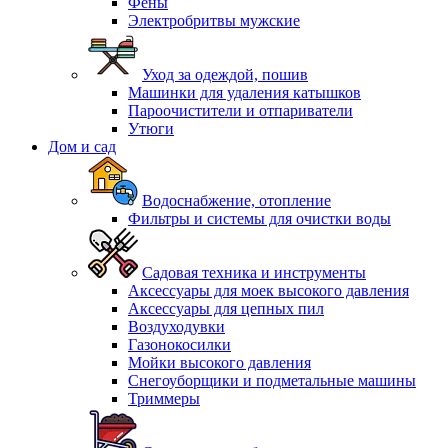
Фены
Электробритвы мужские
Уход за одеждой, пошив
Машинки для удаления катышков
Пароочистители и отпариватели
Утюги
Дом и сад
Водоснабжение, отопление
Фильтры и системы для очистки воды
Садовая техника и инструменты
Аксессуары для моек высокого давления
Аксессуары для цепных пил
Воздуходувки
Газонокосилки
Мойки высокого давления
Снегоуборщики и подметальные машины
Триммеры