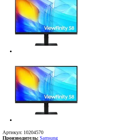
Артикул:
10204570
Производитель:
Samsung