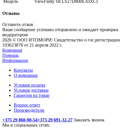
Модель
ViewFinity S8 LS27D800EAIXCI
Отзывы
Оставить отзыв
Ваше сообщение успешно отправлено и ожидает проверки
модератором
2026 © ООО ИТОМОРИ: Свидетельство о гос.регистрации
193623878 от 21 апреля 2022 г.
Компания
Помощь
Информация
Контакты
О компании
Условия оплаты
Условия доставки
Гарантия на товар
Вопрос-ответ
Производители
+375 29 860-90-54
+375 29 691-32-27
Заказать звонок
Мы в социальных сетях: