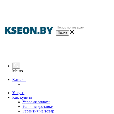
Меню
Каталог
Услуги
Как купить
Условия оплаты
Условия доставки
Гарантия на товар