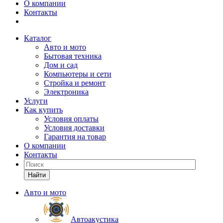
О компании
Контакты
Каталог
Авто и мото
Бытовая техника
Дом и сад
Компьютеры и сети
Стройка и ремонт
Электроника
Услуги
Как купить
Условия оплаты
Условия доставки
Гарантия на товар
О компании
Контакты
Найти
Авто и мото
Автоакустика