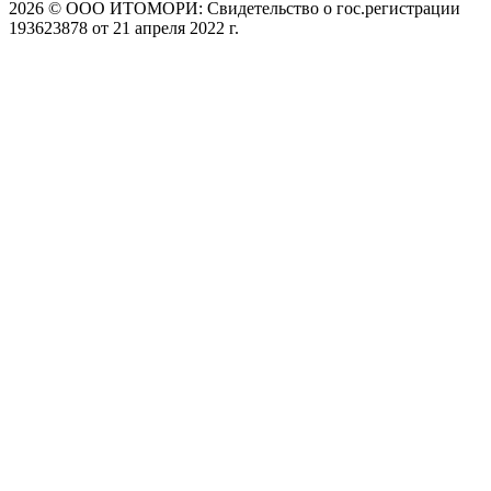
2026 © ООО ИТОМОРИ: Свидетельство о гос.регистрации
193623878 от 21 апреля 2022 г.