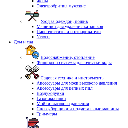
Фены
Электробритвы мужские
Уход за одеждой, пошив
Машинки для удаления катышков
Пароочистители и отпариватели
Утюги
Дом и сад
Водоснабжение, отопление
Фильтры и системы для очистки воды
Садовая техника и инструменты
Аксессуары для моек высокого давления
Аксессуары для цепных пил
Воздуходувки
Газонокосилки
Мойки высокого давления
Снегоуборщики и подметальные машины
Триммеры