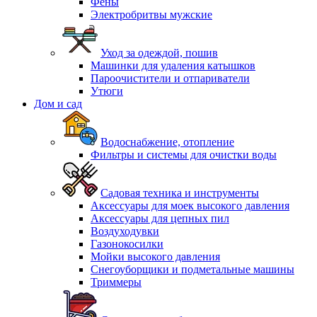
Фены
Электробритвы мужские
Уход за одеждой, пошив
Машинки для удаления катышков
Пароочистители и отпариватели
Утюги
Дом и сад
Водоснабжение, отопление
Фильтры и системы для очистки воды
Садовая техника и инструменты
Аксессуары для моек высокого давления
Аксессуары для цепных пил
Воздуходувки
Газонокосилки
Мойки высокого давления
Снегоуборщики и подметальные машины
Триммеры