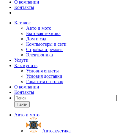
О компании
Контакты
Каталог
Авто и мото
Бытовая техника
Дом и сад
Компьютеры и сети
Стройка и ремонт
Электроника
Услуги
Как купить
Условия оплаты
Условия доставки
Гарантия на товар
О компании
Контакты
Найти
Авто и мото
Автоакустика