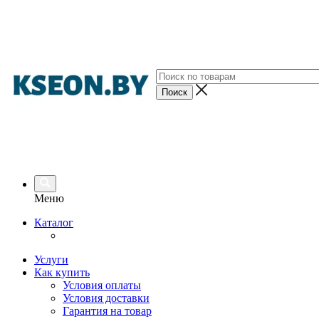
Меню
Каталог
Услуги
Как купить
Условия оплаты
Условия доставки
Гарантия на товар