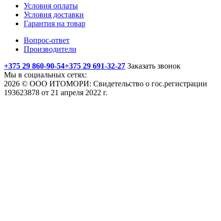
Условия оплаты
Условия доставки
Гарантия на товар
Вопрос-ответ
Производители
+375 29 860-90-54
+375 29 691-32-27
Заказать звонок
Мы в социальных сетях:
2026 © ООО ИТОМОРИ: Свидетельство о гос.регистрации
193623878 от 21 апреля 2022 г.