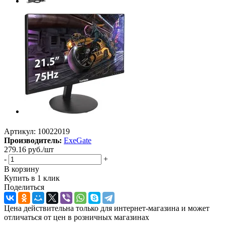
Артикул:
10022019
Производитель:
ExeGate
279.16
руб.
/шт
-
+
В корзину
Купить в 1 клик
Поделиться
Цена действительна только для интернет-магазина и может
отличаться от цен в розничных магазинах