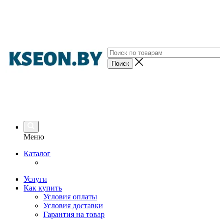
Меню
Каталог
Услуги
Как купить
Условия оплаты
Условия доставки
Гарантия на товар