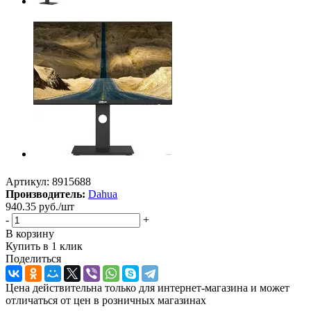
Артикул:
8915688
Производитель:
Dahua
940.35
руб.
/шт
-
+
В корзину
Купить в 1 клик
Поделиться
Цена действительна только для интернет-магазина и может
отличаться от цен в розничных магазинах