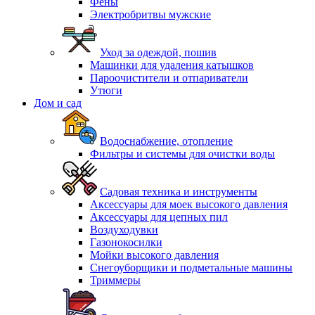
Фены
Электробритвы мужские
Уход за одеждой, пошив
Машинки для удаления катышков
Пароочистители и отпариватели
Утюги
Дом и сад
Водоснабжение, отопление
Фильтры и системы для очистки воды
Садовая техника и инструменты
Аксессуары для моек высокого давления
Аксессуары для цепных пил
Воздуходувки
Газонокосилки
Мойки высокого давления
Снегоуборщики и подметальные машины
Триммеры