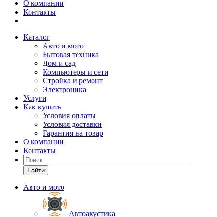
О компании
Контакты
Каталог
Авто и мото
Бытовая техника
Дом и сад
Компьютеры и сети
Стройка и ремонт
Электроника
Услуги
Как купить
Условия оплаты
Условия доставки
Гарантия на товар
О компании
Контакты
Найти
Авто и мото
Автоакустика