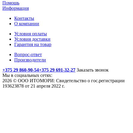
Помощь
Информация
Контакты
О компании
Условия оплаты
Условия доставки
Гарантия на товар
Вопрос-ответ
Производители
+375 29 860-90-54
+375 29 691-32-27
Заказать звонок
Мы в социальных сетях:
2026 © ООО ИТОМОРИ: Свидетельство о гос.регистрации
193623878 от 21 апреля 2022 г.