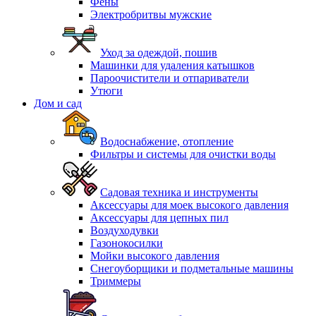
Фены
Электробритвы мужские
Уход за одеждой, пошив
Машинки для удаления катышков
Пароочистители и отпариватели
Утюги
Дом и сад
Водоснабжение, отопление
Фильтры и системы для очистки воды
Садовая техника и инструменты
Аксессуары для моек высокого давления
Аксессуары для цепных пил
Воздуходувки
Газонокосилки
Мойки высокого давления
Снегоуборщики и подметальные машины
Триммеры