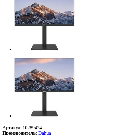
Артикул:
10289424
Производитель:
Dahua