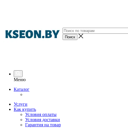
Меню
Каталог
Услуги
Как купить
Условия оплаты
Условия доставки
Гарантия на товар