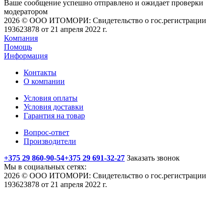
Ваше сообщение успешно отправлено и ожидает проверки
модератором
2026 © ООО ИТОМОРИ: Свидетельство о гос.регистрации
193623878 от 21 апреля 2022 г.
Компания
Помощь
Информация
Контакты
О компании
Условия оплаты
Условия доставки
Гарантия на товар
Вопрос-ответ
Производители
+375 29 860-90-54
+375 29 691-32-27
Заказать звонок
Мы в социальных сетях:
2026 © ООО ИТОМОРИ: Свидетельство о гос.регистрации
193623878 от 21 апреля 2022 г.