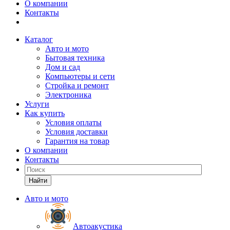
О компании
Контакты
Каталог
Авто и мото
Бытовая техника
Дом и сад
Компьютеры и сети
Стройка и ремонт
Электроника
Услуги
Как купить
Условия оплаты
Условия доставки
Гарантия на товар
О компании
Контакты
Найти
Авто и мото
Автоакустика