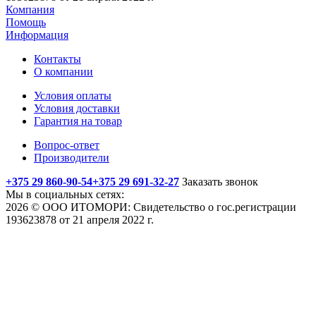
Компания
Помощь
Информация
Контакты
О компании
Условия оплаты
Условия доставки
Гарантия на товар
Вопрос-ответ
Производители
+375 29 860-90-54
+375 29 691-32-27
Заказать звонок
Мы в социальных сетях:
2026 © ООО ИТОМОРИ: Свидетельство о гос.регистрации
193623878 от 21 апреля 2022 г.