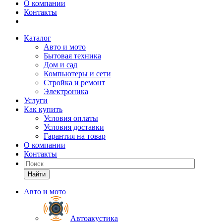
О компании
Контакты
Каталог
Авто и мото
Бытовая техника
Дом и сад
Компьютеры и сети
Стройка и ремонт
Электроника
Услуги
Как купить
Условия оплаты
Условия доставки
Гарантия на товар
О компании
Контакты
Найти
Авто и мото
Автоакустика