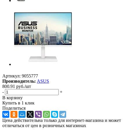
Артикул:
9055777
Производитель:
ASUS
800.91
руб.
/шт
-
+
В корзину
Купить в 1 клик
Поделиться
Цена действительна только для интернет-магазина и может
отличаться от цен в розничных магазинах