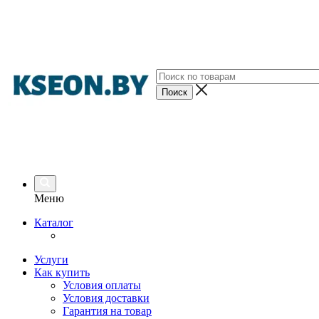
Меню
Каталог
Услуги
Как купить
Условия оплаты
Условия доставки
Гарантия на товар