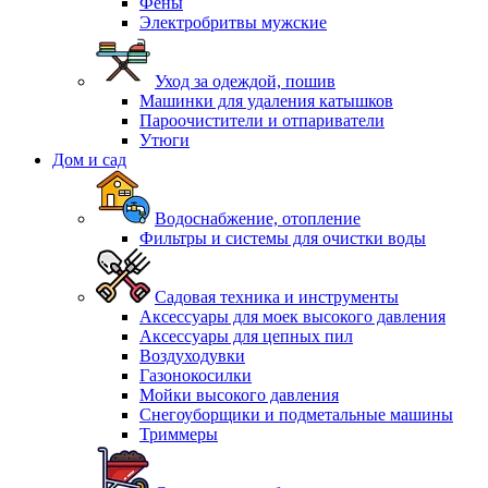
Фены
Электробритвы мужские
Уход за одеждой, пошив
Машинки для удаления катышков
Пароочистители и отпариватели
Утюги
Дом и сад
Водоснабжение, отопление
Фильтры и системы для очистки воды
Садовая техника и инструменты
Аксессуары для моек высокого давления
Аксессуары для цепных пил
Воздуходувки
Газонокосилки
Мойки высокого давления
Снегоуборщики и подметальные машины
Триммеры