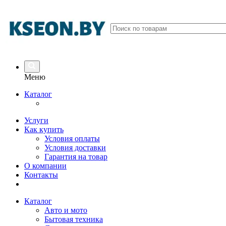
Меню
Каталог
Услуги
Как купить
Условия оплаты
Условия доставки
Гарантия на товар
О компании
Контакты
Каталог
Авто и мото
Бытовая техника