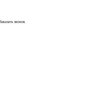
Заказать звонок