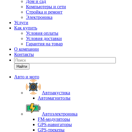
Дом и сад
Компьютеры и сети
Стройка и ремонт
Электроника
Услуги
Как купить
Условия оплаты
Условия доставки
Гарантия на товар
О компании
Контакты
Найти
Авто и мото
Автоакустика
Автомагнитолы
Автоэлектроника
FM-модуляторы
GPS-навигаторы
GPS-трекеры