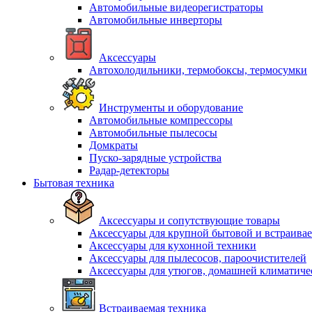
Автомобильные видеорегистраторы
Автомобильные инверторы
Аксессуары
Автохолодильники, термобоксы, термосумки
Инструменты и оборудование
Автомобильные компрессоры
Автомобильные пылесосы
Домкраты
Пуско-зарядные устройства
Радар-детекторы
Бытовая техника
Аксессуары и сопутствующие товары
Аксессуары для крупной бытовой и встраива
Аксессуары для кухонной техники
Аксессуары для пылесосов, пароочистителей
Аксессуары для утюгов, домашней климатиче
Встраиваемая техника