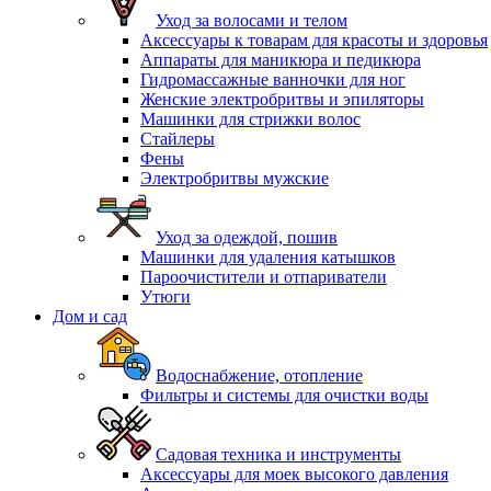
Уход за волосами и телом
Аксессуары к товарам для красоты и здоровья
Аппараты для маникюра и педикюра
Гидромассажные ванночки для ног
Женские электробритвы и эпиляторы
Машинки для стрижки волос
Стайлеры
Фены
Электробритвы мужские
Уход за одеждой, пошив
Машинки для удаления катышков
Пароочистители и отпариватели
Утюги
Дом и сад
Водоснабжение, отопление
Фильтры и системы для очистки воды
Садовая техника и инструменты
Аксессуары для моек высокого давления