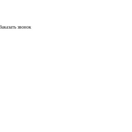
Заказать звонок