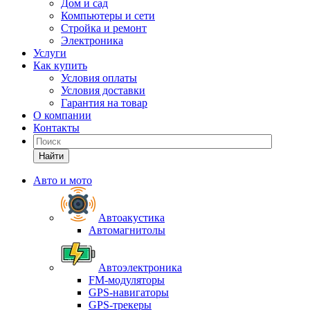
Дом и сад
Компьютеры и сети
Стройка и ремонт
Электроника
Услуги
Как купить
Условия оплаты
Условия доставки
Гарантия на товар
О компании
Контакты
Найти
Авто и мото
Автоакустика
Автомагнитолы
Автоэлектроника
FM-модуляторы
GPS-навигаторы
GPS-трекеры