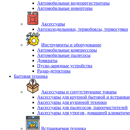
Автомобильные видеорегистраторы
Автомобильные инверторы
Аксессуары
Автохолодильники, термобоксы, термосумки
Инструменты и оборудование
Автомобильные компрессоры
Автомобильные пылесосы
Домкраты
Пуско-зарядные устройства
Радар-детекторы
Бытовая техника
Аксессуары и сопутствующие товары
Аксессуары для крупной бытовой и встраива
Аксессуары для кухонной техники
Аксессуары для пылесосов, пароочистителей
Аксессуары для утюгов, домашней климатиче
Встраиваемая техника