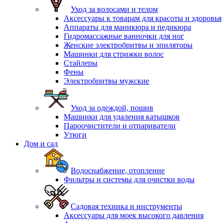
Уход за волосами и телом
Аксессуары к товарам для красоты и здоровья
Аппараты для маникюра и педикюра
Гидромассажные ванночки для ног
Женские электробритвы и эпиляторы
Машинки для стрижки волос
Стайлеры
Фены
Электробритвы мужские
Уход за одеждой, пошив
Машинки для удаления катышков
Пароочистители и отпариватели
Утюги
Дом и сад
Водоснабжение, отопление
Фильтры и системы для очистки воды
Садовая техника и инструменты
Аксессуары для моек высокого давления