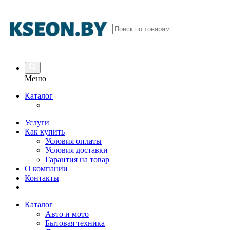
Меню
Каталог
Услуги
Как купить
Условия оплаты
Условия доставки
Гарантия на товар
О компании
Контакты
Каталог
Авто и мото
Бытовая техника