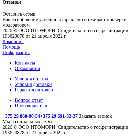
Отзывы
Оставить отзыв
Ваше сообщение успешно отправлено и ожидает проверки
модератором
2026 © ООО ИТОМОРИ: Свидетельство о гос.регистрации
193623878 от 21 апреля 2022 г.
Компания
Помощь
Информация
Контакты
О компании
Условия оплаты
Условия доставки
Гарантия на товар
Вопрос-ответ
Производители
+375 29 860-90-54
+375 29 691-32-27
Заказать звонок
Мы в социальных сетях:
2026 © ООО ИТОМОРИ: Свидетельство о гос.регистрации
193623878 от 21 апреля 2022 г.