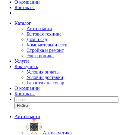
О компании
Контакты
Каталог
Авто и мото
Бытовая техника
Дом и сад
Компьютеры и сети
Стройка и ремонт
Электроника
Услуги
Как купить
Условия оплаты
Условия доставки
Гарантия на товар
О компании
Контакты
Найти
Авто и мото
Автоакустика