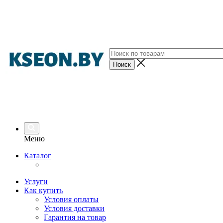
Меню
Каталог
Услуги
Как купить
Условия оплаты
Условия доставки
Гарантия на товар