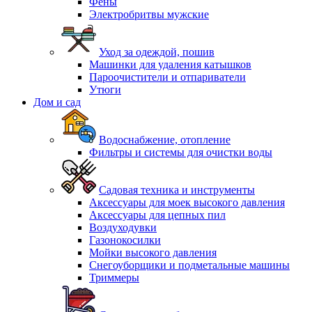
Фены
Электробритвы мужские
Уход за одеждой, пошив
Машинки для удаления катышков
Пароочистители и отпариватели
Утюги
Дом и сад
Водоснабжение, отопление
Фильтры и системы для очистки воды
Садовая техника и инструменты
Аксессуары для моек высокого давления
Аксессуары для цепных пил
Воздуходувки
Газонокосилки
Мойки высокого давления
Снегоуборщики и подметальные машины
Триммеры