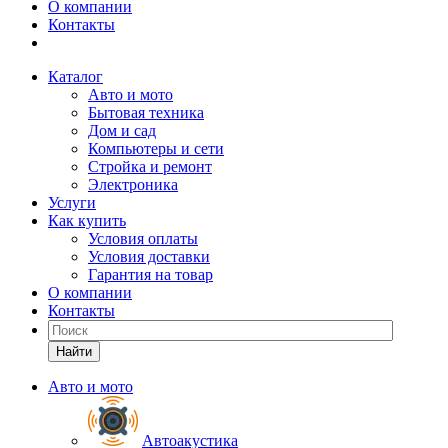
О компании
Контакты
Каталог
Авто и мото
Бытовая техника
Дом и сад
Компьютеры и сети
Стройка и ремонт
Электроника
Услуги
Как купить
Условия оплаты
Условия доставки
Гарантия на товар
О компании
Контакты
Найти
Авто и мото
Автоакустика