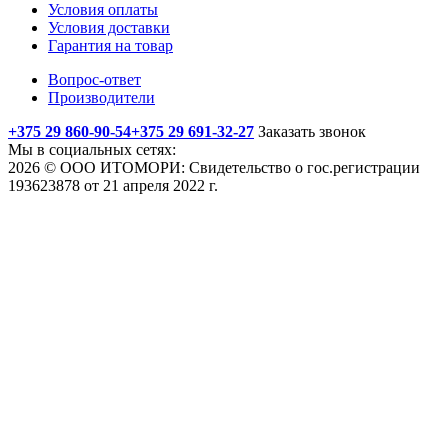
Условия оплаты
Условия доставки
Гарантия на товар
Вопрос-ответ
Производители
+375 29 860-90-54
+375 29 691-32-27
Заказать звонок
Мы в социальных сетях:
2026 © ООО ИТОМОРИ: Свидетельство о гос.регистрации
193623878 от 21 апреля 2022 г.