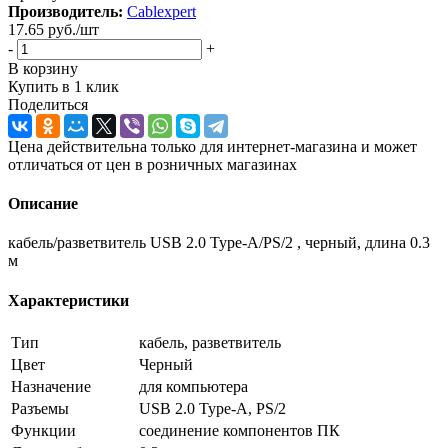
Производитель:
Cablexpert
17.65
руб.
/шт
-
+
В корзину
Купить в 1 клик
Поделиться
Цена действительна только для интернет-магазина и может
отличаться от цен в розничных магазинах
Описание
кабель/разветвитель USB 2.0 Type-A/PS/2 , черный, длина 0.3
м
Характеристики
Тип
кабель, разветвитель
Цвет
Черный
Назначение
для компьютера
Разъемы
USB 2.0 Type-A, PS/2
Функции
соединение компонентов ПК