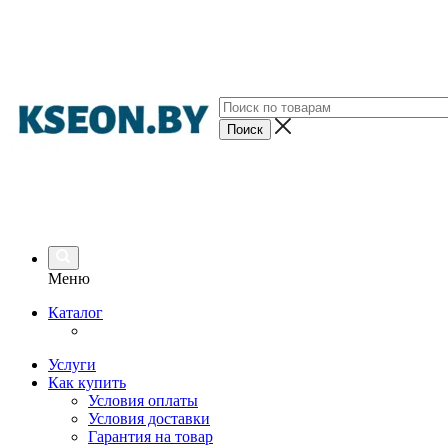
Меню
Каталог
Услуги
Как купить
Условия оплаты
Условия доставки
Гарантия на товар