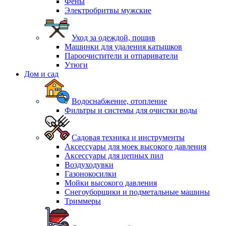
Фены
Электробритвы мужские
Уход за одеждой, пошив
Машинки для удаления катышков
Пароочистители и отпариватели
Утюги
Дом и сад
Водоснабжение, отопление
Фильтры и системы для очистки воды
Садовая техника и инструменты
Аксессуары для моек высокого давления
Аксессуары для цепных пил
Воздуходувки
Газонокосилки
Мойки высокого давления
Снегоуборщики и подметальные машины
Триммеры