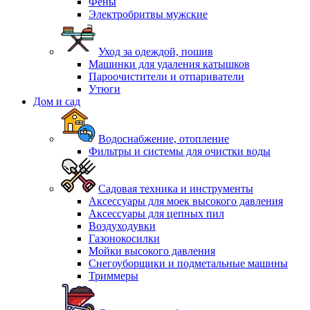
Фены
Электробритвы мужские
Уход за одеждой, пошив
Машинки для удаления катышков
Пароочистители и отпариватели
Утюги
Дом и сад
Водоснабжение, отопление
Фильтры и системы для очистки воды
Садовая техника и инструменты
Аксессуары для моек высокого давления
Аксессуары для цепных пил
Воздуходувки
Газонокосилки
Мойки высокого давления
Снегоуборщики и подметальные машины
Триммеры