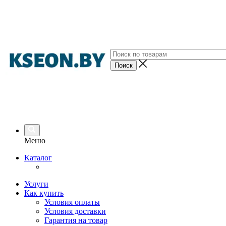
Меню
Каталог
Услуги
Как купить
Условия оплаты
Условия доставки
Гарантия на товар