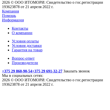
2026 © ООО ИТОМОРИ: Свидетельство о гос.регистрации
193623878 от 21 апреля 2022 г.
Компания
Помощь
Информация
Контакты
О компании
Условия оплаты
Условия доставки
Гарантия на товар
Вопрос-ответ
Производители
+375 29 860-90-54
+375 29 691-32-27
Заказать звонок
Мы в социальных сетях:
2026 © ООО ИТОМОРИ: Свидетельство о гос.регистрации
193623878 от 21 апреля 2022 г.