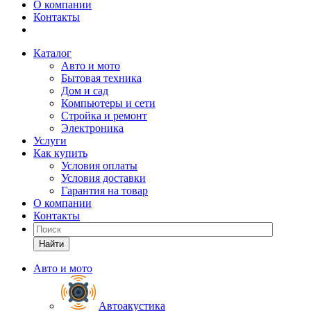
О компании
Контакты
Каталог
Авто и мото
Бытовая техника
Дом и сад
Компьютеры и сети
Стройка и ремонт
Электроника
Услуги
Как купить
Условия оплаты
Условия доставки
Гарантия на товар
О компании
Контакты
Найти
Авто и мото
Автоакустика