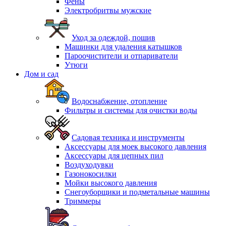
Фены
Электробритвы мужские
Уход за одеждой, пошив
Машинки для удаления катышков
Пароочистители и отпариватели
Утюги
Дом и сад
Водоснабжение, отопление
Фильтры и системы для очистки воды
Садовая техника и инструменты
Аксессуары для моек высокого давления
Аксессуары для цепных пил
Воздуходувки
Газонокосилки
Мойки высокого давления
Снегоуборщики и подметальные машины
Триммеры