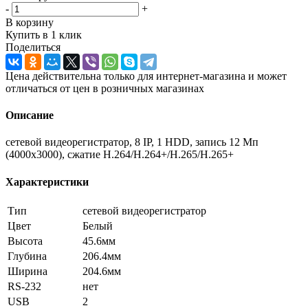
-
+
В корзину
Купить в 1 клик
Поделиться
Цена действительна только для интернет-магазина и может
отличаться от цен в розничных магазинах
Описание
сетевой видеорегистратор, 8 IP, 1 HDD, запись 12 Мп
(4000x3000), сжатие H.264/H.264+/H.265/H.265+
Характеристики
Тип
сетевой видеорегистратор
Цвет
Белый
Высота
45.6мм
Глубина
206.4мм
Ширина
204.6мм
RS-232
нет
USB
2