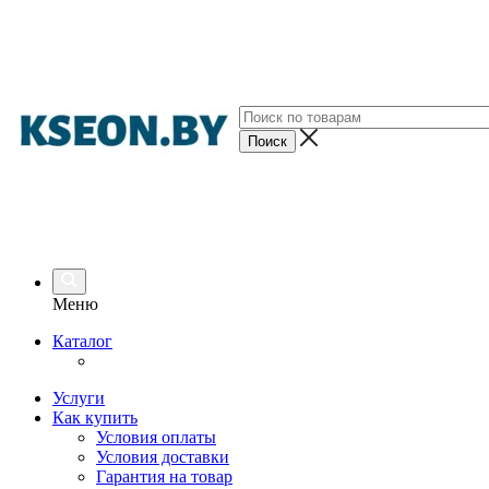
Меню
Каталог
Услуги
Как купить
Условия оплаты
Условия доставки
Гарантия на товар