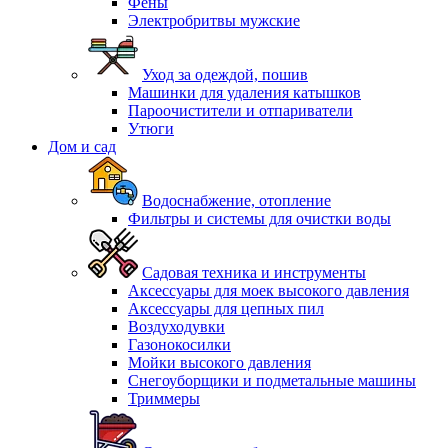
Фены
Электробритвы мужские
Уход за одеждой, пошив
Машинки для удаления катышков
Пароочистители и отпариватели
Утюги
Дом и сад
Водоснабжение, отопление
Фильтры и системы для очистки воды
Садовая техника и инструменты
Аксессуары для моек высокого давления
Аксессуары для цепных пил
Воздуходувки
Газонокосилки
Мойки высокого давления
Снегоуборщики и подметальные машины
Триммеры