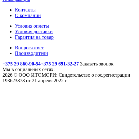
Контакты
О компании
Условия оплаты
Условия доставки
Гарантия на товар
Вопрос-ответ
Производители
+375 29 860-90-54
+375 29 691-32-27
Заказать звонок
Мы в социальных сетях:
2026 © ООО ИТОМОРИ: Свидетельство о гос.регистрации
193623878 от 21 апреля 2022 г.