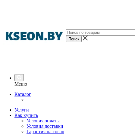
Меню
Каталог
Услуги
Как купить
Условия оплаты
Условия доставки
Гарантия на товар