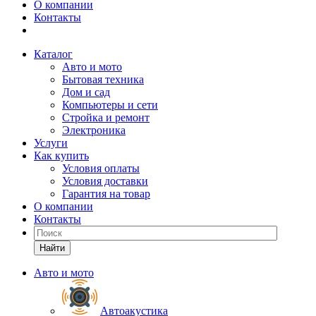
О компании
Контакты
Каталог
Авто и мото
Бытовая техника
Дом и сад
Компьютеры и сети
Стройка и ремонт
Электроника
Услуги
Как купить
Условия оплаты
Условия доставки
Гарантия на товар
О компании
Контакты
Найти
Авто и мото
Автоакустика