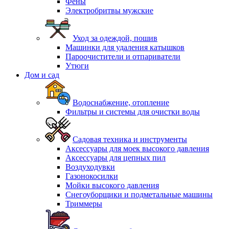
Фены
Электробритвы мужские
Уход за одеждой, пошив
Машинки для удаления катышков
Пароочистители и отпариватели
Утюги
Дом и сад
Водоснабжение, отопление
Фильтры и системы для очистки воды
Садовая техника и инструменты
Аксессуары для моек высокого давления
Аксессуары для цепных пил
Воздуходувки
Газонокосилки
Мойки высокого давления
Снегоуборщики и подметальные машины
Триммеры