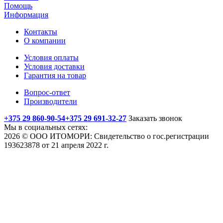
Помощь
Информация
Контакты
О компании
Условия оплаты
Условия доставки
Гарантия на товар
Вопрос-ответ
Производители
+375 29 860-90-54
+375 29 691-32-27
Заказать звонок
Мы в социальных сетях:
2026 © ООО ИТОМОРИ: Свидетельство о гос.регистрации
193623878 от 21 апреля 2022 г.