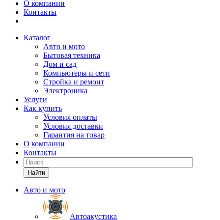
О компании
Контакты
Каталог
Авто и мото
Бытовая техника
Дом и сад
Компьютеры и сети
Стройка и ремонт
Электроника
Услуги
Как купить
Условия оплаты
Условия доставки
Гарантия на товар
О компании
Контакты
Найти
Авто и мото
Автоакустика