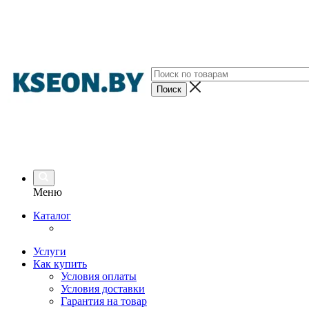
Меню
Каталог
Услуги
Как купить
Условия оплаты
Условия доставки
Гарантия на товар