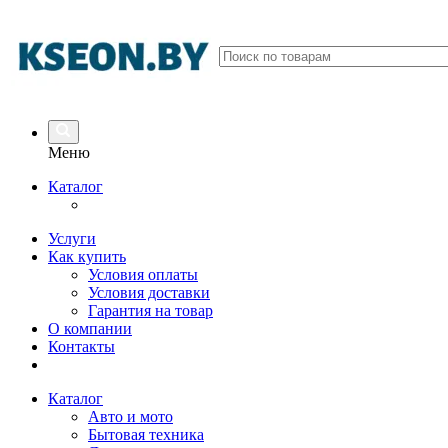
Меню
Каталог
Услуги
Как купить
Условия оплаты
Условия доставки
Гарантия на товар
О компании
Контакты
Каталог
Авто и мото
Бытовая техника