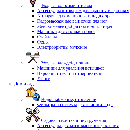
Уход за волосами и телом
Аксессуары к товарам для красоты и здоровья
Аппараты для маникюра и педикюра
Гидромассажные ванночки для ног
Женские электробритвы и эпиляторы
Машинки для стрижки волос
Стайлеры
Фены
Электробритвы мужские
Уход за одеждой, пошив
Машинки для удаления катышков
Пароочистители и отпариватели
Утюги
Дом и сад
Водоснабжение, отопление
Фильтры и системы для очистки воды
Садовая техника и инструменты
Аксессуары для моек высокого давления