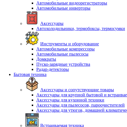
Автомобильные видеорегистраторы
Автомобильные инверторы
Аксессуары
Автохолодильники, термобоксы, термосумки
Инструменты и оборудование
Автомобильные компрессоры
Автомобильные пылесосы
Домкраты
Пуско-зарядные устройства
Радар-детекторы
Бытовая техника
Аксессуары и сопутствующие товары
Аксессуары для крупной бытовой и встраива
Аксессуары для кухонной техники
Аксессуары для пылесосов, пароочистителей
Аксессуары для утюгов, домашней климатиче
Встраиваемая техника