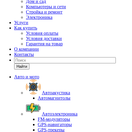
Дом и сад
Компьютеры и сети
Стройка и ремонт
Электроника
Услуги
Как купить
Условия оплаты
Условия доставки
Гарантия на товар
О компании
Контакты
Найти
Авто и мото
Автоакустика
Автомагнитолы
Автоэлектроника
FM-модуляторы
GPS-навигаторы
GPS-трекеры