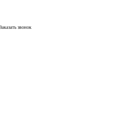
Заказать звонок