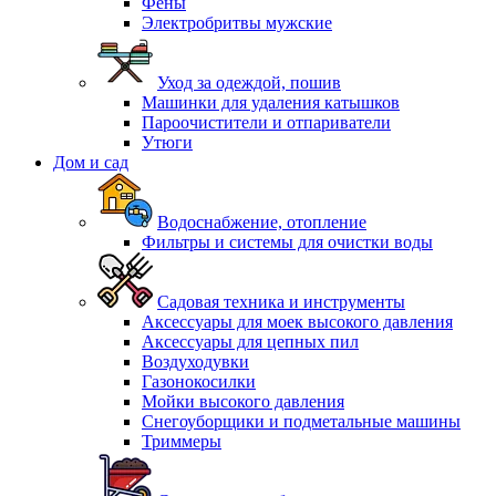
Фены
Электробритвы мужские
Уход за одеждой, пошив
Машинки для удаления катышков
Пароочистители и отпариватели
Утюги
Дом и сад
Водоснабжение, отопление
Фильтры и системы для очистки воды
Садовая техника и инструменты
Аксессуары для моек высокого давления
Аксессуары для цепных пил
Воздуходувки
Газонокосилки
Мойки высокого давления
Снегоуборщики и подметальные машины
Триммеры