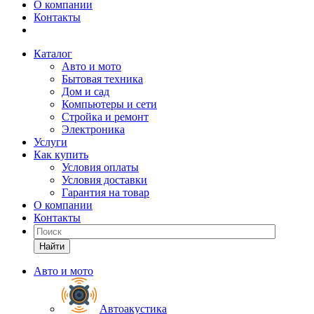
О компании
Контакты
Каталог
Авто и мото
Бытовая техника
Дом и сад
Компьютеры и сети
Стройка и ремонт
Электроника
Услуги
Как купить
Условия оплаты
Условия доставки
Гарантия на товар
О компании
Контакты
Найти
Авто и мото
Автоакустика