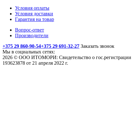
Условия оплаты
Условия доставки
Гарантия на товар
Вопрос-ответ
Производители
+375 29 860-90-54
+375 29 691-32-27
Заказать звонок
Мы в социальных сетях:
2026 © ООО ИТОМОРИ: Свидетельство о гос.регистрации
193623878 от 21 апреля 2022 г.