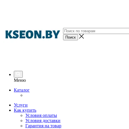
Меню
Каталог
Услуги
Как купить
Условия оплаты
Условия доставки
Гарантия на товар