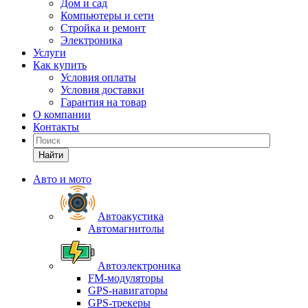
Дом и сад
Компьютеры и сети
Стройка и ремонт
Электроника
Услуги
Как купить
Условия оплаты
Условия доставки
Гарантия на товар
О компании
Контакты
Найти
Авто и мото
Автоакустика
Автомагнитолы
Автоэлектроника
FM-модуляторы
GPS-навигаторы
GPS-трекеры