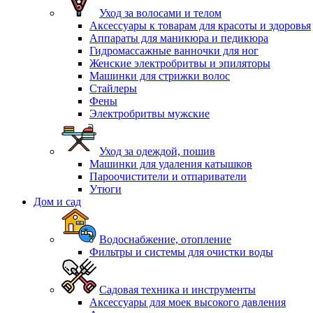
Уход за волосами и телом
Аксессуары к товарам для красоты и здоровья
Аппараты для маникюра и педикюра
Гидромассажные ванночки для ног
Женские электробритвы и эпиляторы
Машинки для стрижки волос
Стайлеры
Фены
Электробритвы мужские
Уход за одеждой, пошив
Машинки для удаления катышков
Пароочистители и отпариватели
Утюги
Дом и сад
Водоснабжение, отопление
Фильтры и системы для очистки воды
Садовая техника и инструменты
Аксессуары для моек высокого давления