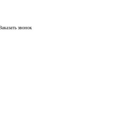
Заказать звонок