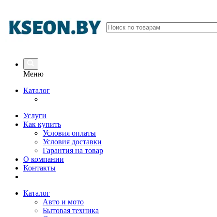
Меню
Каталог
Услуги
Как купить
Условия оплаты
Условия доставки
Гарантия на товар
О компании
Контакты
Каталог
Авто и мото
Бытовая техника