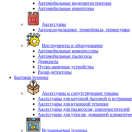
Автомобильные видеорегистраторы
Автомобильные инверторы
Аксессуары
Автохолодильники, термобоксы, термосумки
Инструменты и оборудование
Автомобильные компрессоры
Автомобильные пылесосы
Домкраты
Пуско-зарядные устройства
Радар-детекторы
Бытовая техника
Аксессуары и сопутствующие товары
Аксессуары для крупной бытовой и встраива
Аксессуары для кухонной техники
Аксессуары для пылесосов, пароочистителей
Аксессуары для утюгов, домашней климатиче
Встраиваемая техника